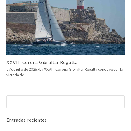
XXVIII Corona Gibraltar Regatta
27 de julio de 2026.- La XXVIII Corona Gibraltar Regatta concluye con la
victoria de…
Buscar
Enviar
Entradas recientes