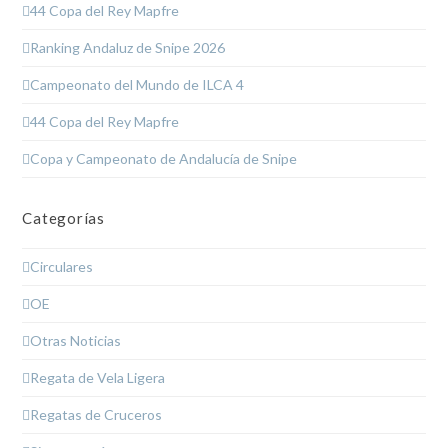
44 Copa del Rey Mapfre
Ranking Andaluz de Snipe 2026
Campeonato del Mundo de ILCA 4
44 Copa del Rey Mapfre
Copa y Campeonato de Andalucía de Snipe
Categorías
Circulares
OE
Otras Noticias
Regata de Vela Ligera
Regatas de Cruceros