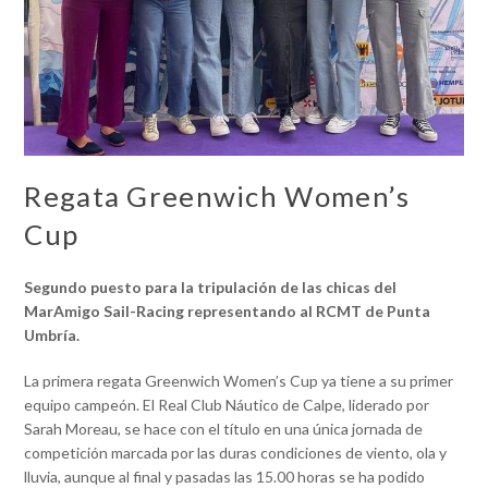
Regata Greenwich Women’s
Cup
Segundo puesto para la tripulación de las chicas del
MarAmigo Sail-Racing representando al RCMT de Punta
Umbría.
La primera regata Greenwich Women’s Cup ya tiene a su primer
equipo campeón. El Real Club Náutico de Calpe, liderado por
Sarah Moreau, se hace con el título en una única jornada de
competición marcada por las duras condiciones de viento, ola y
lluvia, aunque al final y pasadas las 15.00 horas se ha podido