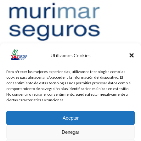
Utilizamos Cookies
Para ofrecer las mejores experiencias, utilizamos tecnologías como las
cookies para almacenar y/o acceder a la información del dispositivo. El
consentimiento de estas tecnologías nos permitirá procesar datos como el
comportamiento de navegación o las identificaciones únicas en este sitio.
No consentir o retirar el consentimiento, puede afectar negativamente a
ciertas características y funciones.
Aceptar
Denegar