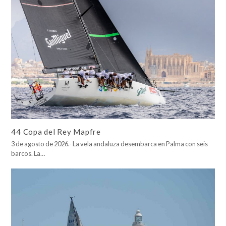
44 Copa del Rey Mapfre
3 de agosto de 2026.- La vela andaluza desembarca en Palma con seis
barcos. La…