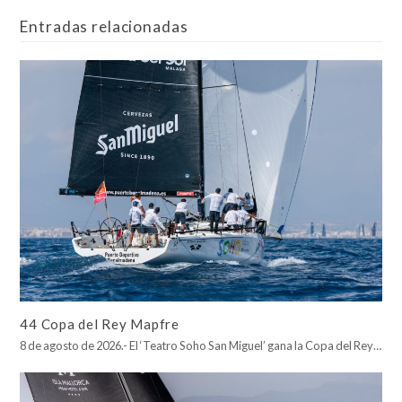
Entradas relacionadas
44 Copa del Rey Mapfre
8 de agosto de 2026.- El ‘Teatro Soho San Miguel’ gana la Copa del Rey…