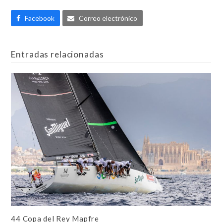
Facebook
Correo electrónico
Entradas relacionadas
44 Copa del Rey Mapfre