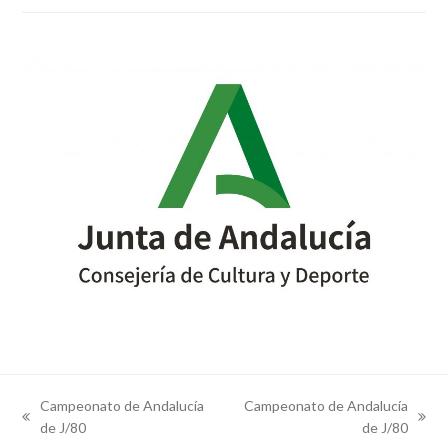
Campeonato de Andalucía
Campeonato de Andalucía
previous
next
de J/80
de J/80