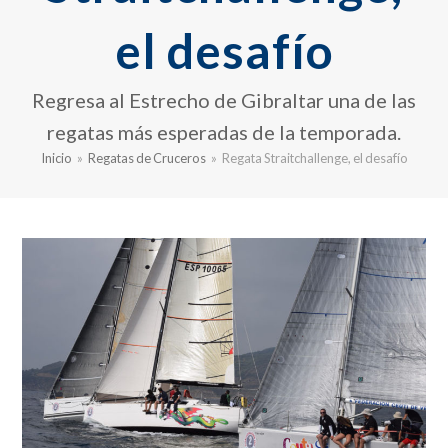
el desafío
Regresa al Estrecho de Gibraltar una de las
regatas más esperadas de la temporada.
Inicio
»
Regatas de Cruceros
»
Regata Straitchallenge, el desafío