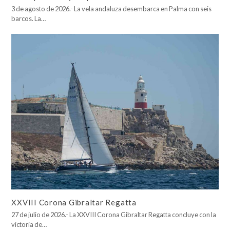
3 de agosto de 2026.- La vela andaluza desembarca en Palma con seis
barcos. La…
XXVIII Corona Gibraltar Regatta
27 de julio de 2026.- La XXVIII Corona Gibraltar Regatta concluye con la
victoria de…