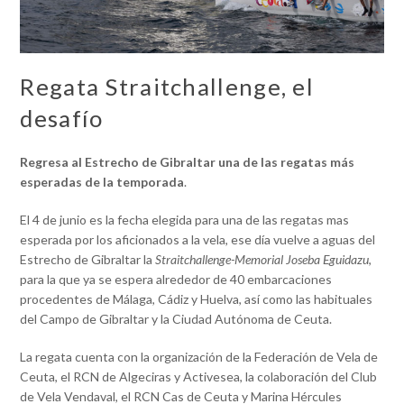
Regata Straitchallenge, el
desafío
Regresa al Estrecho de Gibraltar una de las regatas más
esperadas de la temporada
.
El 4 de junio es la fecha elegida para una de las regatas mas
esperada por los aficionados a la vela, ese día vuelve a aguas del
Estrecho de Gibraltar la
Straitchallenge-Memorial Joseba Eguidazu
,
para la que ya se espera alrededor de 40 embarcaciones
procedentes de Málaga, Cádiz y Huelva, así como las habituales
del Campo de Gibraltar y la Ciudad Autónoma de Ceuta.
La regata cuenta con la organización de la Federación de Vela de
Ceuta, el RCN de Algeciras y Activesea, la colaboración del Club
de Vela Vendaval, el RCN Cas de Ceuta y Marina Hércules