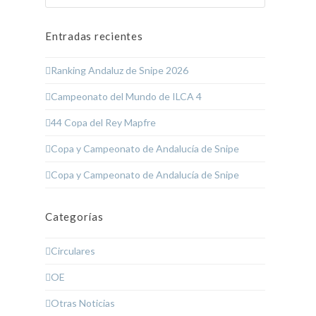
Entradas recientes
Ranking Andaluz de Snipe 2026
Campeonato del Mundo de ILCA 4
44 Copa del Rey Mapfre
Copa y Campeonato de Andalucía de Snipe
Copa y Campeonato de Andalucía de Snipe
Categorías
Circulares
OE
Otras Noticias