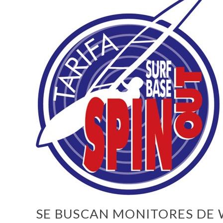
SE BUSCAN MONITORES DE 