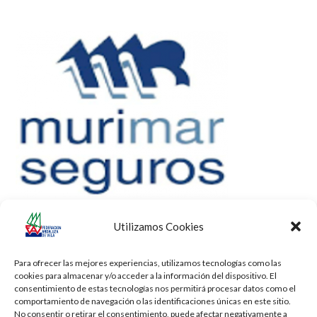
Utilizamos Cookies
Para ofrecer las mejores experiencias, utilizamos tecnologías como las
cookies para almacenar y/o acceder a la información del dispositivo. El
consentimiento de estas tecnologías nos permitirá procesar datos como el
comportamiento de navegación o las identificaciones únicas en este sitio.
No consentir o retirar el consentimiento, puede afectar negativamente a