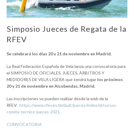
Simposio Jueces de Regata de la
RFEV
Se celebrará los días 20 y 21 de noviembre en Madrid.
La Real Federación Española de Vela lanza una convocatoria para
el SIMPOSIO DE OFICIALES, JUECES, ÁRBITROS Y
MEDIDORES DE VELA LIGERA que tendrá lugar
los próximos
20 y 21 de noviembre en Alcobendas, Madrid.
Las inscripciones se pueden realizar desde la web de la
RFEV:
https://www.rfev.es/default/jueces/index/id/cursos-
comite-tecnico-jueces-2021
CONVOCATORIA