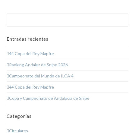
Buscar
Enviar
Entradas recientes
44 Copa del Rey Mapfre
Ranking Andaluz de Snipe 2026
Campeonato del Mundo de ILCA 4
44 Copa del Rey Mapfre
Copa y Campeonato de Andalucía de Snipe
Categorías
Circulares