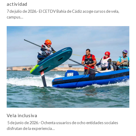
actividad
7 de julio de 2026.- El CETDV Bahía de Cádiz acoge cursos de vela,
campus…
Vela inclusiva
5 de junio de 2026.- Ochenta usuarios de ocho entidades sociales
disfrutan de la experiencia…