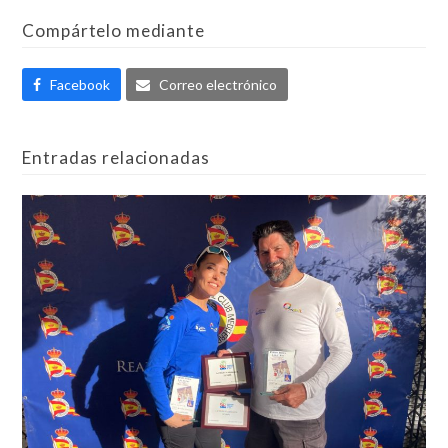
Compártelo mediante
Facebook
Correo electrónico
Entradas relacionadas