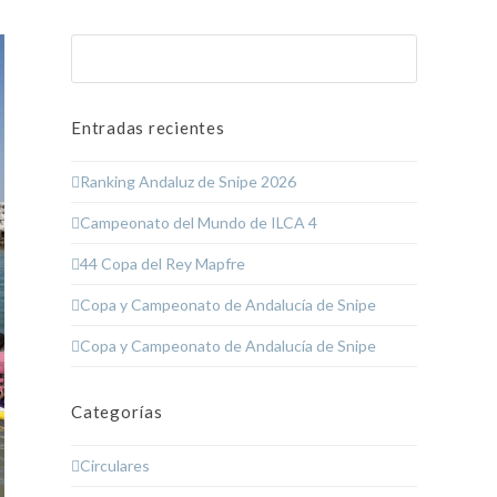
Buscar
Enviar
Entradas recientes
Ranking Andaluz de Snipe 2026
Campeonato del Mundo de ILCA 4
44 Copa del Rey Mapfre
Copa y Campeonato de Andalucía de Snipe
Copa y Campeonato de Andalucía de Snipe
Categorías
Circulares