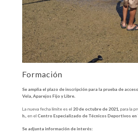
Formación
Se amplia el plazo de inscripción para la prueba de acces
Vela, Aparejos Fijo y Libre.
La nueva fecha límite es el
20 de octubre de 2021
, para la 
h.
, en el
Centro Especializado de Técnicos Deportivos en V
Se adjunta información de interés: