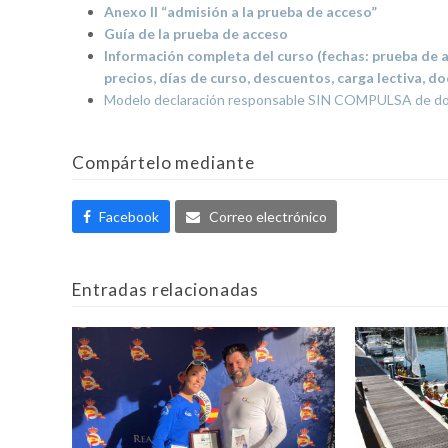
Anexo II “admisión a la prueba de acceso”
Guía de la prueba de acceso
Información completa del curso (fechas: prueba de a
precios, días de curso, descuentos, carga lectiva, 
Modelo declaración responsable SIN COMPULSA de d
Compártelo mediante
Facebook
Correo electrónico
Entradas relacionadas