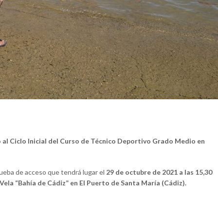
o al Ciclo Inicial del Curso de Técnico Deportivo Grado Medio en
prueba de acceso que tendrá lugar el
29 de octubre de 2021 a las 15,30
ela “Bahía de Cádiz” en El Puerto de Santa María (Cádiz).