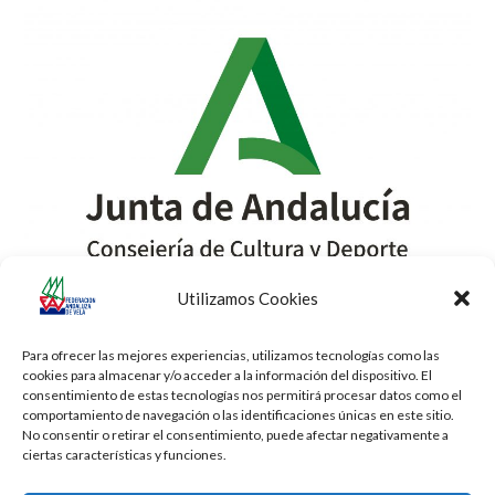
Utilizamos Cookies
Para ofrecer las mejores experiencias, utilizamos tecnologías como las
cookies para almacenar y/o acceder a la información del dispositivo. El
consentimiento de estas tecnologías nos permitirá procesar datos como el
comportamiento de navegación o las identificaciones únicas en este sitio.
No consentir o retirar el consentimiento, puede afectar negativamente a
ciertas características y funciones.