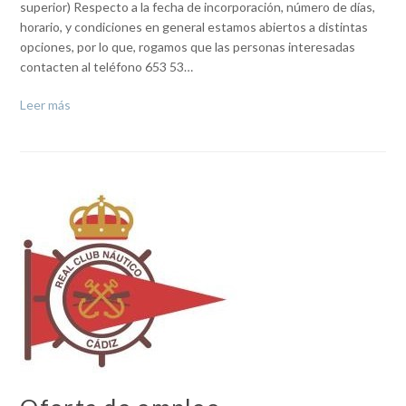
superior) Respecto a la fecha de incorporación, número de días,
horario, y condiciones en general estamos abiertos a distintas
opciones, por lo que, rogamos que las personas interesadas
contacten al teléfono 653 53…
Leer más