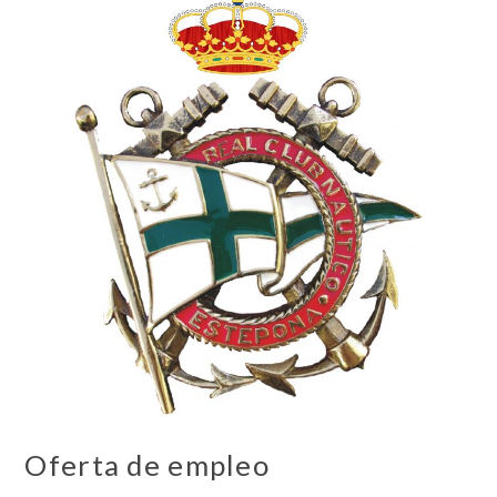
Oferta de empleo