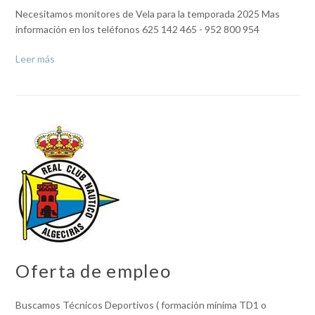
Necesitamos monitores de Vela para la temporada 2025 Mas
información en los teléfonos 625 142 465 - 952 800 954
Leer más
Oferta de empleo
Buscamos Técnicos Deportivos ( formación mínima TD1 o