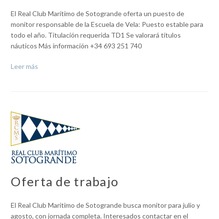
El Real Club Marítimo de Sotogrande oferta un puesto de
monitor responsable de la Escuela de Vela: Puesto estable para
todo el año. Titulación requerida TD1 Se valorará títulos
náuticos Más información +34 693 251 740
Leer más
Oferta de trabajo
El Real Club Maritimo de Sotogrande busca monitor para julio y
agosto, con jornada completa. Interesados contactar en el