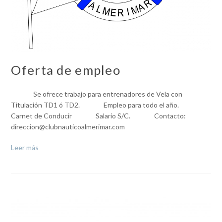
Oferta de empleo
Se ofrece trabajo para entrenadores de Vela con
Titulación TD1 ó TD2. Empleo para todo el año.
Carnet de Conducir Salario S/C. Contacto:
direccion@clubnauticoalmerimar.com
Leer más