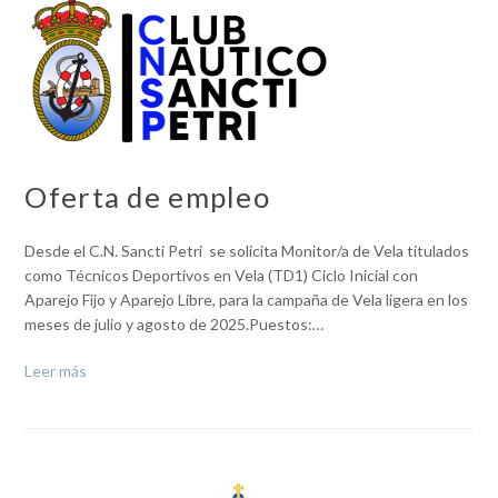
Oferta de empleo
Desde el C.N. Sancti Petri se solicita Monitor/a de Vela titulados
como Técnicos Deportivos en Vela (TD1) Ciclo Inicial con
Aparejo Fijo y Aparejo Libre, para la campaña de Vela ligera en los
meses de julio y agosto de 2025.Puestos:…
Leer más