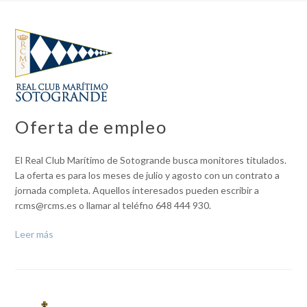
Oferta de empleo
El Real Club Marítimo de Sotogrande busca monitores titulados.
La oferta es para los meses de julio y agosto con un contrato a
jornada completa. Aquellos interesados pueden escribir a
rcms@rcms.es o llamar al teléfno 648 444 930.
Leer más