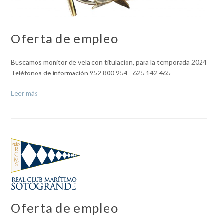
Oferta de empleo
Buscamos monitor de vela con titulación, para la temporada 2024
Teléfonos de información 952 800 954 - 625 142 465
Leer más
Oferta de empleo