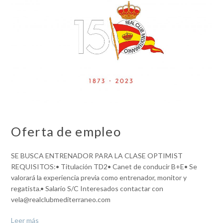
Oferta de empleo
SE BUSCA ENTRENADOR PARA LA CLASE OPTIMIST
REQUISITOS:• Titulación TD2• Canet de conducir B+E• Se
valorará la experiencia previa como entrenador, monitor y
regatista.• Salario S/C Interesados contactar con
vela@realclubmediterraneo.com
Leer más