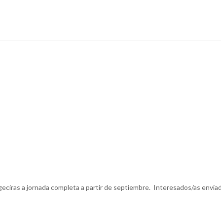
geciras a jornada completa a partir de septiembre. Interesados/as envia