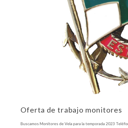
Oferta de trabajo monitores
Buscamos Monitores de Vela para la temporada 2023 Teléfo