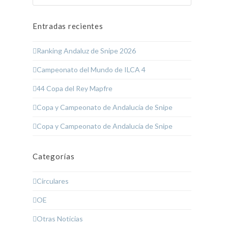
Entradas recientes
Ranking Andaluz de Snipe 2026
Campeonato del Mundo de ILCA 4
44 Copa del Rey Mapfre
Copa y Campeonato de Andalucía de Snipe
Copa y Campeonato de Andalucía de Snipe
Categorías
Circulares
OE
Otras Noticias