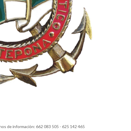
nos de información: 662 083 505 - 625 142 465