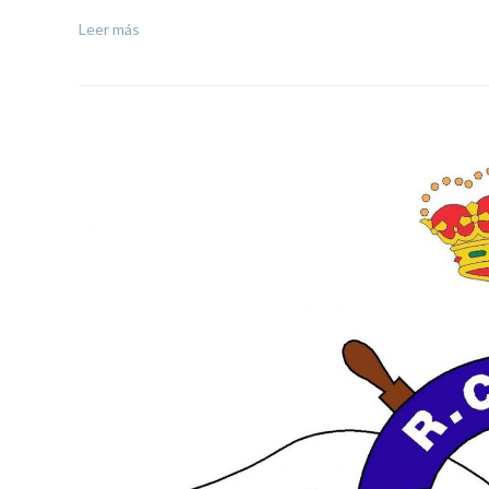
Leer más