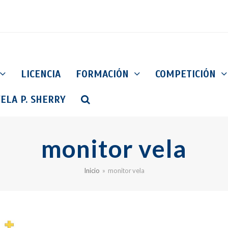
LICENCIA
FORMACIÓN
COMPETICIÓN
ELA P. SHERRY
monitor vela
Inicio
»
monitor vela