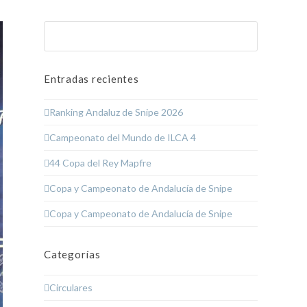
Buscar
Enviar
Entradas recientes
Ranking Andaluz de Snipe 2026
Campeonato del Mundo de ILCA 4
44 Copa del Rey Mapfre
Copa y Campeonato de Andalucía de Snipe
Copa y Campeonato de Andalucía de Snipe
Categorías
Circulares