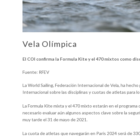
Vela Olímpica
El COI confirma la Formula Kite y el 470 mixtos como disc
Fuente: RFEV
La World Sailing, Federación Internacional de Vela, ha hecho 
Internacional sobre las disciplinas y cuotas de atletas para 
La Formula Kite mixta y el 470 mixto estarán en el programa 
necesario evaluar aún algunos aspectos clave sobre la segur
muy tarde el 31 de mayo de 2021.
La cuota de atletas que navegarán en París 2024 será de 33