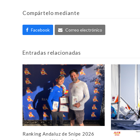
Compártelo mediante
Facebook
Correo electrónico
Entradas relacionadas
Ranking Andaluz de Snipe 2026