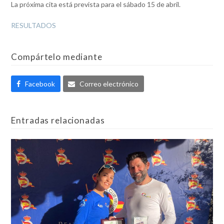
La próxima cita está prevista para el sábado 15 de abril.
RESULTADOS
Compártelo mediante
Facebook
Correo electrónico
Entradas relacionadas