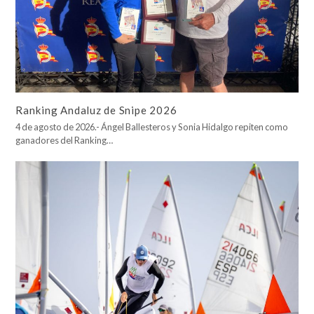
Ranking Andaluz de Snipe 2026
4 de agosto de 2026.- Ángel Ballesteros y Sonia Hidalgo repiten como
ganadores del Ranking…