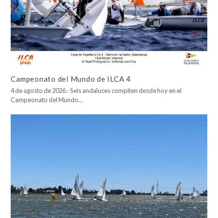
Campeonato del Mundo de ILCA 4
4 de agosto de 2026.- Seis andaluces compiten desde hoy en el
Campeonato del Mundo…