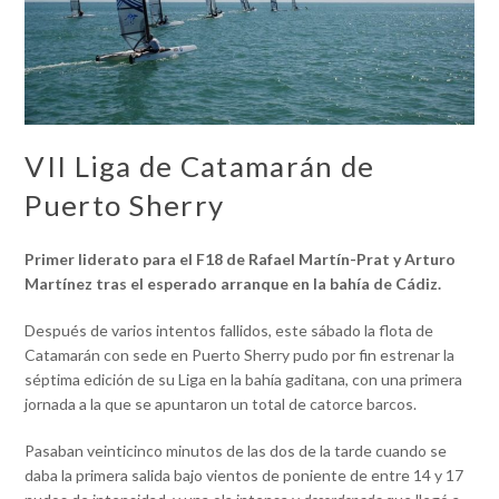
VII Liga de Catamarán de
Puerto Sherry
Primer liderato para el F18 de Rafael Martín-Prat y Arturo
Martínez tras el esperado arranque en la bahía de Cádiz.
Después de varios intentos fallidos, este sábado la flota de
Catamarán con sede en Puerto Sherry pudo por fin estrenar la
séptima edición de su Liga en la bahía gaditana, con una primera
jornada a la que se apuntaron un total de catorce barcos.
Pasaban veinticinco minutos de las dos de la tarde cuando se
daba la primera salida bajo vientos de poniente de entre 14 y 17