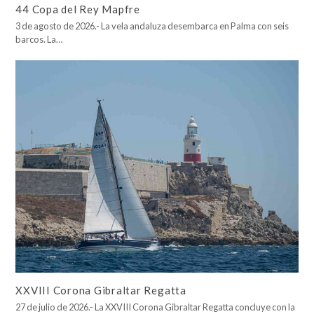
44 Copa del Rey Mapfre
3 de agosto de 2026.- La vela andaluza desembarca en Palma con seis
barcos. La…
XXVIII Corona Gibraltar Regatta
27 de julio de 2026.- La XXVIII Corona Gibraltar Regatta concluye con la