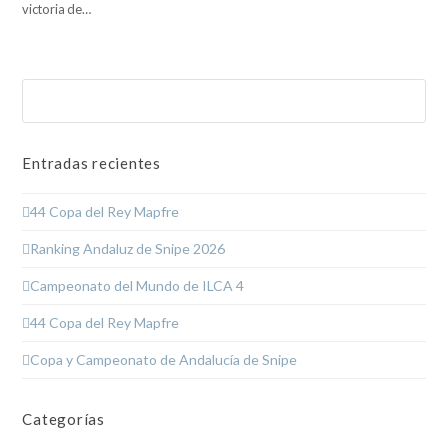
victoria de…
Buscar
Enviar
Entradas recientes
44 Copa del Rey Mapfre
Ranking Andaluz de Snipe 2026
Campeonato del Mundo de ILCA 4
44 Copa del Rey Mapfre
Copa y Campeonato de Andalucía de Snipe
Categorías