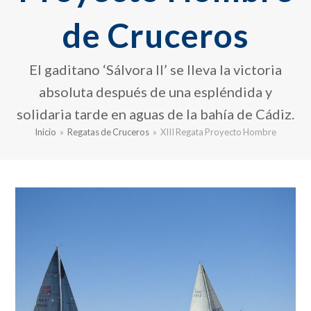
de Cruceros
El gaditano ‘Sálvora II’ se lleva la victoria
absoluta después de una espléndida y
solidaria tarde en aguas de la bahía de Cádiz.
Inicio
»
Regatas de Cruceros
»
XIII Regata Proyecto Hombre