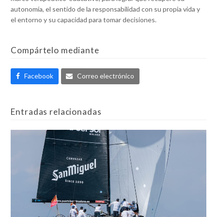
autonomía, el sentido de la responsabilidad con su propia vida y
el entorno y su capacidad para tomar decisiones.
Compártelo mediante
Facebook
Correo electrónico
Entradas relacionadas