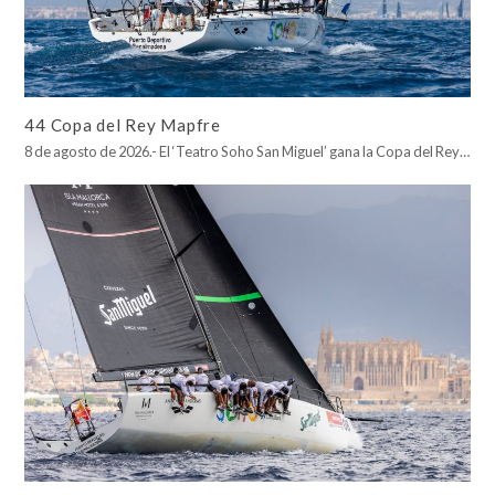
44 Copa del Rey Mapfre
8 de agosto de 2026.- El ‘Teatro Soho San Miguel’ gana la Copa del Rey…