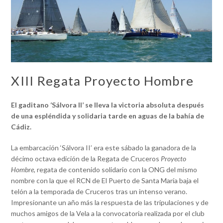
XIII Regata Proyecto Hombre
El gaditano ‘Sálvora II’ se lleva la victoria absoluta después
de una espléndida y solidaria tarde en aguas de la bahía de
Cádiz.
La embarcación ‘Sálvora II’ era este sábado la ganadora de la
décimo octava edición de la Regata de Cruceros
Proyecto
Hombre,
regata de contenido solidario con la ONG del mismo
nombre con la que el RCN de El Puerto de Santa María baja el
telón a la temporada de Cruceros tras un intenso verano.
Impresionante un año más la respuesta de las tripulaciones y de
muchos amigos de la Vela a la convocatoria realizada por el club