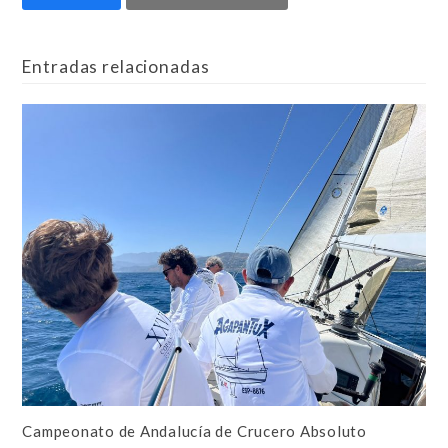
Entradas relacionadas
Campeonato de Andalucía de Crucero Absoluto