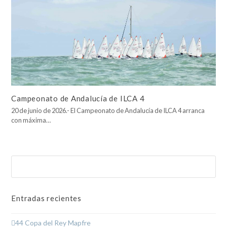
Campeonato de Andalucía de ILCA 4
20 de junio de 2026.- El Campeonato de Andalucía de ILCA 4 arranca
con máxima…
Buscar
Enviar
Entradas recientes
44 Copa del Rey Mapfre