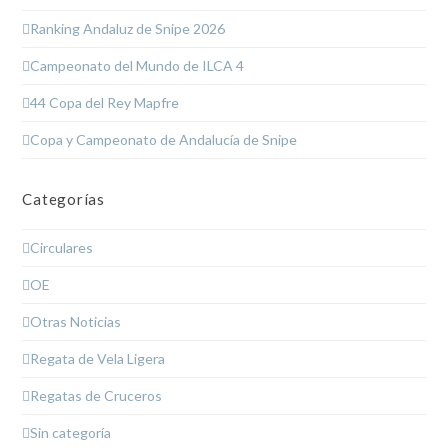
Ranking Andaluz de Snipe 2026
Campeonato del Mundo de ILCA 4
44 Copa del Rey Mapfre
Copa y Campeonato de Andalucía de Snipe
Categorías
Circulares
OE
Otras Noticias
Regata de Vela Ligera
Regatas de Cruceros
Sin categoría