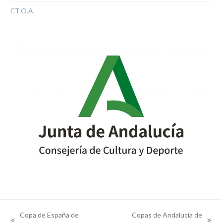
T.O.A.
Copa de España de
Copas de Andalucía de