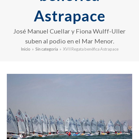
Astrapace
José Manuel Cuellar y Fiona Wulff-Uller
suben al podio en el Mar Menor.
Inicio
»
Sin categoría
»
XVII Regata benéfica Astrapace