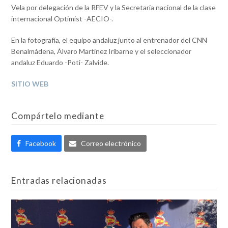
Vela por delegación de la RFEV y la Secretaria nacional de la clase
internacional Optimist -AECIO-.
En la fotografía, el equipo andaluz junto al entrenador del CNN
Benalmádena, Álvaro Martínez Iribarne y el seleccionador
andaluz Eduardo -Poti- Zalvide.
SITIO WEB
Compártelo mediante
Facebook
Correo electrónico
Entradas relacionadas