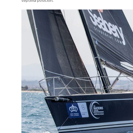
séptima posición.