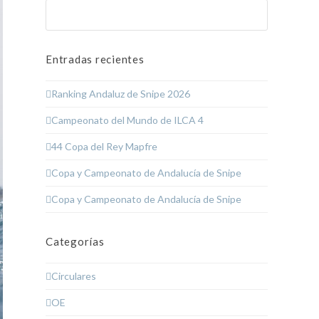
Buscar
Enviar
Entradas recientes
Ranking Andaluz de Snipe 2026
Campeonato del Mundo de ILCA 4
44 Copa del Rey Mapfre
Copa y Campeonato de Andalucía de Snipe
Copa y Campeonato de Andalucía de Snipe
Categorías
Circulares
OE