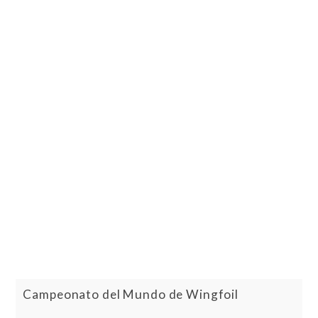
Campeonato del Mundo de Wingfoil