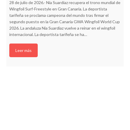
28 de julio de 2026.- Nía Suardíaz recupera el trono mundial de
Wingfoil Surf-Freestyle en Gran Canaria. La deportista
tarifeña se proclama campeona del mundo tras firmar el
segundo puesto en la Gran Canaria GWA Wingfoil World Cup
2026. La andaluza Nía Suardíaz vuelve a reinar en el wingfoil
internacional. La deportista tarifeña se ha…
Leer más