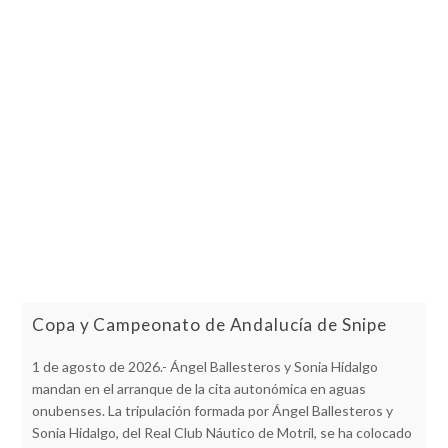
Copa y Campeonato de Andalucía de Snipe
1 de agosto de 2026.- Ángel Ballesteros y Sonia Hidalgo
mandan en el arranque de la cita autonómica en aguas
onubenses. La tripulación formada por Ángel Ballesteros y
Sonia Hidalgo, del Real Club Náutico de Motril, se ha colocado