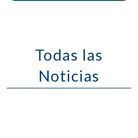
Todas las
Noticias