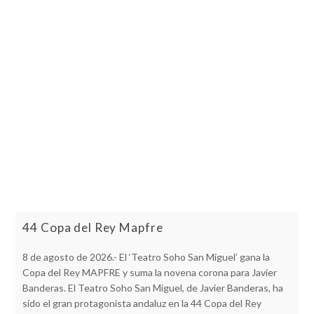
44 Copa del Rey Mapfre
8 de agosto de 2026.- El ‘Teatro Soho San Miguel’ gana la
Copa del Rey MAPFRE y suma la novena corona para Javier
Banderas. El Teatro Soho San Miguel, de Javier Banderas, ha
sido el gran protagonista andaluz en la 44 Copa del Rey