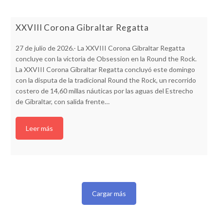
XXVIII Corona Gibraltar Regatta
27 de julio de 2026.- La XXVIII Corona Gibraltar Regatta
concluye con la victoria de Obsession en la Round the Rock.
La XXVIII Corona Gibraltar Regatta concluyó este domingo
con la disputa de la tradicional Round the Rock, un recorrido
costero de 14,60 millas náuticas por las aguas del Estrecho
de Gibraltar, con salida frente…
Leer más
Cargar más