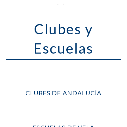
Clubes y
Escuelas
CLUBES DE ANDALUCÍA