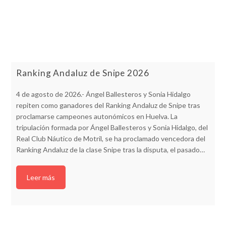
Ranking Andaluz de Snipe 2026
4 de agosto de 2026.- Ángel Ballesteros y Sonia Hidalgo
repiten como ganadores del Ranking Andaluz de Snipe tras
proclamarse campeones autonómicos en Huelva. La
tripulación formada por Ángel Ballesteros y Sonia Hidalgo, del
Real Club Náutico de Motril, se ha proclamado vencedora del
Ranking Andaluz de la clase Snipe tras la disputa, el pasado…
Leer más