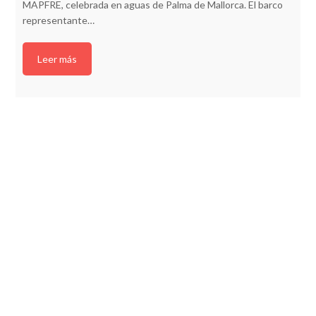
MAPFRE, celebrada en aguas de Palma de Mallorca. El barco
representante…
Leer más