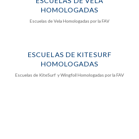
ESCUELAS DE VELA
HOMOLOGADAS
Escuelas de Vela Homologadas por la FAV
ESCUELAS DE KITESURF
HOMOLOGADAS
Escuelas de KiteSurf y Wingfoil Homologadas por la FAV