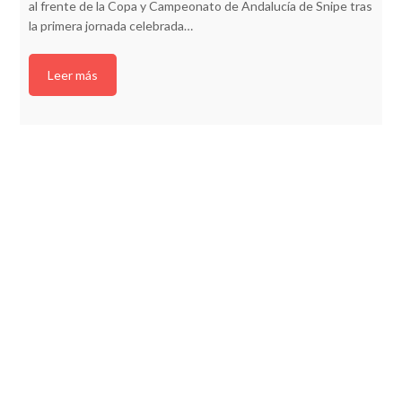
al frente de la Copa y Campeonato de Andalucía de Snipe tras
la primera jornada celebrada…
Leer más