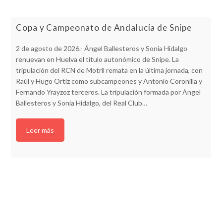
Copa y Campeonato de Andalucía de Snipe
2 de agosto de 2026.- Ángel Ballesteros y Sonia Hidalgo
renuevan en Huelva el título autonómico de Snipe. La
tripulación del RCN de Motril remata en la última jornada, con
Raúl y Hugo Ortiz como subcampeones y Antonio Coronilla y
Fernando Yrayzoz terceros. La tripulación formada por Ángel
Ballesteros y Sonia Hidalgo, del Real Club…
Leer más