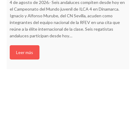
4 de agosto de 2026.- Seis andaluces compiten desde hoy en
el Campeonato del Mundo juvenil de ILCA 4 en Dinamarca.
Ignacio y Alfonso Murube, del CN Sevilla, acuden como
integrantes del equipo nacional de la RFEV en una cita que
reúne a la élite internacional de la clase. Seis regatistas
andaluces participan desde hoy…
Leer más