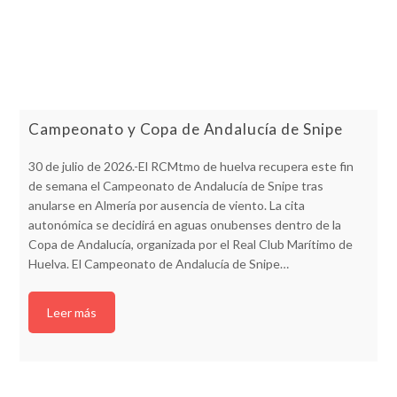
Campeonato y Copa de Andalucía de Snipe
30 de julio de 2026.-El RCMtmo de huelva recupera este fin
de semana el Campeonato de Andalucía de Snipe tras
anularse en Almería por ausencia de viento. La cita
autonómica se decidirá en aguas onubenses dentro de la
Copa de Andalucía, organizada por el Real Club Marítimo de
Huelva. El Campeonato de Andalucía de Snipe…
Leer más