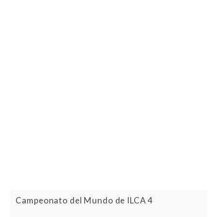
Campeonato del Mundo de ILCA 4