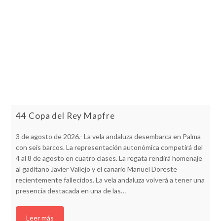
44 Copa del Rey Mapfre
3 de agosto de 2026.- La vela andaluza desembarca en Palma
con seis barcos. La representación autonómica competirá del
4 al 8 de agosto en cuatro clases. La regata rendirá homenaje
al gaditano Javier Vallejo y el canario Manuel Doreste
recientemente fallecidos. La vela andaluza volverá a tener una
presencia destacada en una de las…
Leer más