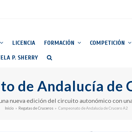
LICENCIA
FORMACIÓN
COMPETICIÓN
ELA P. SHERRY
o de Andalucía de 
 una nueva edición del circuito autonómico con un
Inicio
»
Regatas de Cruceros
»
Campeonato de Andalucía de Crucero A2