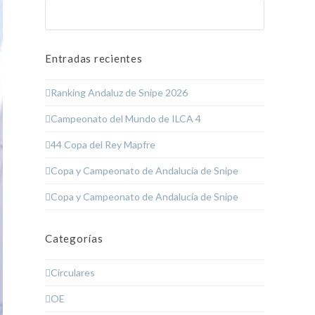
Buscar
Enviar
Entradas recientes
Ranking Andaluz de Snipe 2026
Campeonato del Mundo de ILCA 4
44 Copa del Rey Mapfre
Copa y Campeonato de Andalucía de Snipe
Copa y Campeonato de Andalucía de Snipe
Categorías
Circulares
OE