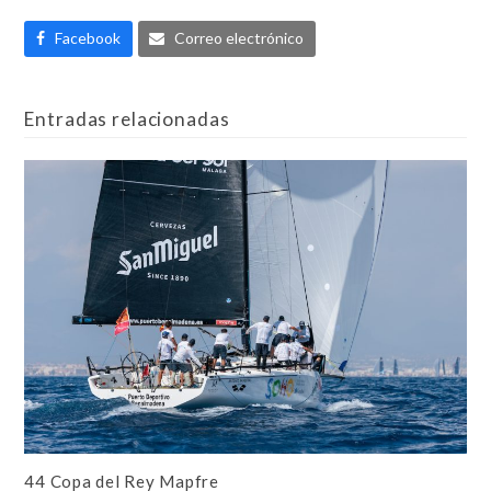
Facebook
Correo electrónico
Entradas relacionadas
44 Copa del Rey Mapfre