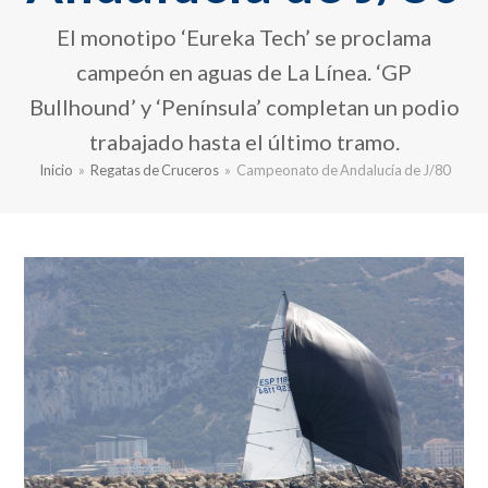
El monotipo ‘Eureka Tech’ se proclama
campeón en aguas de La Línea. ‘GP
Bullhound’ y ‘Península’ completan un podio
trabajado hasta el último tramo.
Inicio
»
Regatas de Cruceros
»
Campeonato de Andalucía de J/80