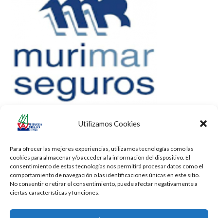
Utilizamos Cookies
Para ofrecer las mejores experiencias, utilizamos tecnologías como las
cookies para almacenar y/o acceder a la información del dispositivo. El
consentimiento de estas tecnologías nos permitirá procesar datos como el
comportamiento de navegación o las identificaciones únicas en este sitio.
No consentir o retirar el consentimiento, puede afectar negativamente a
ciertas características y funciones.