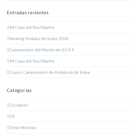
Entradas recientes
44 Copa del Rey Mapfre
Ranking Andaluz de Snipe 2026
Campeonato del Mundo de ILCA 4
44 Copa del Rey Mapfre
Copa y Campeonato de Andalucía de Snipe
Categorías
Circulares
OE
Otras Noticias