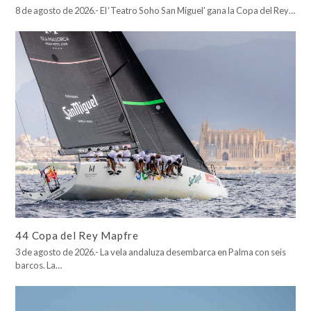
8 de agosto de 2026.- El ‘Teatro Soho San Miguel’ gana la Copa del Rey…
44 Copa del Rey Mapfre
3 de agosto de 2026.- La vela andaluza desembarca en Palma con seis
barcos. La…