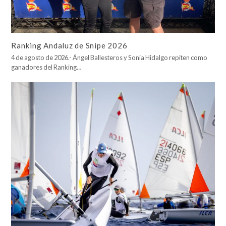
Ranking Andaluz de Snipe 2026
4 de agosto de 2026.- Ángel Ballesteros y Sonia Hidalgo repiten como
ganadores del Ranking…