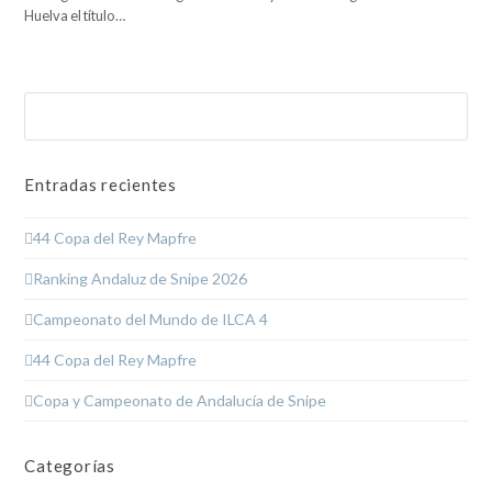
Huelva el título…
Buscar
Enviar
Entradas recientes
44 Copa del Rey Mapfre
Ranking Andaluz de Snipe 2026
Campeonato del Mundo de ILCA 4
44 Copa del Rey Mapfre
Copa y Campeonato de Andalucía de Snipe
Categorías