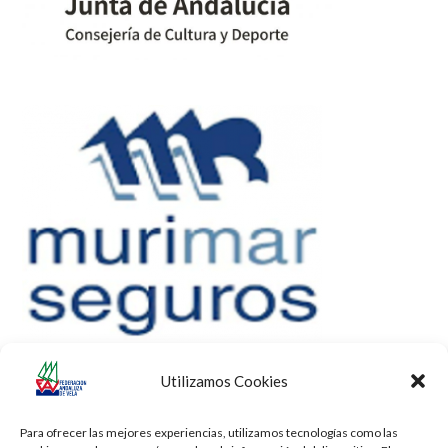
Utilizamos Cookies
Para ofrecer las mejores experiencias, utilizamos tecnologías como las