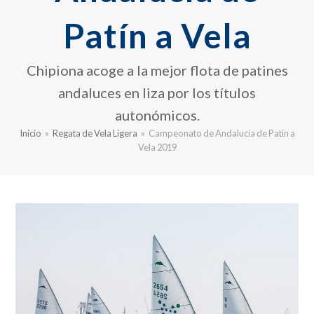
Patín a Vela
Chipiona acoge a la mejor flota de patines
andaluces en liza por los títulos
autonómicos.
Inicio
»
Regata de Vela Ligera
»
Campeonato de Andalucía de Patín a
Vela 2019