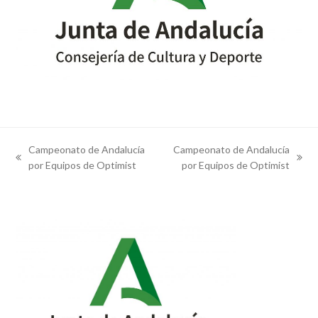
Campeonato de Andalucía
Campeonato de Andalucía
previous
next
por Equipos de Optimist
por Equipos de Optimist
post:
post: