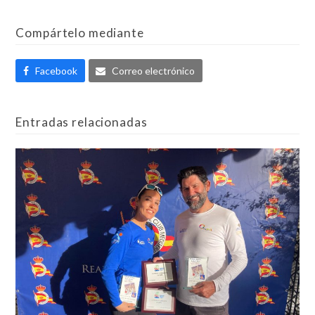
Compártelo mediante
Facebook
Correo electrónico
Entradas relacionadas