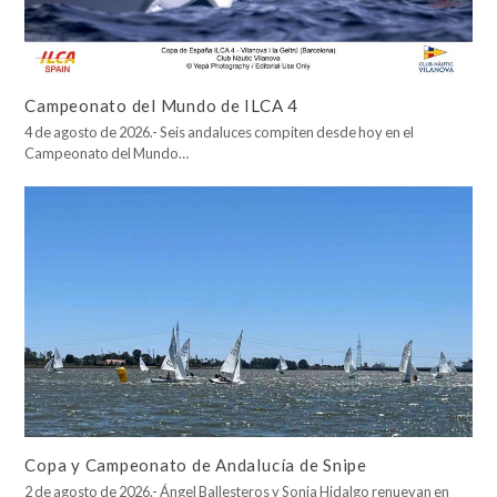
Campeonato del Mundo de ILCA 4
4 de agosto de 2026.- Seis andaluces compiten desde hoy en el
Campeonato del Mundo…
Copa y Campeonato de Andalucía de Snipe
2 de agosto de 2026.- Ángel Ballesteros y Sonia Hidalgo renuevan en