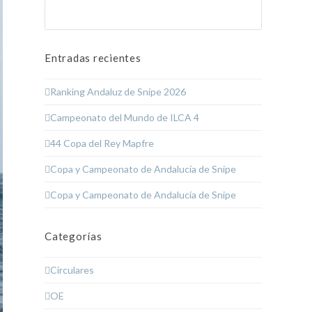
Buscar
Enviar
Entradas recientes
Ranking Andaluz de Snipe 2026
Campeonato del Mundo de ILCA 4
44 Copa del Rey Mapfre
Copa y Campeonato de Andalucía de Snipe
Copa y Campeonato de Andalucía de Snipe
Categorías
Circulares
OE