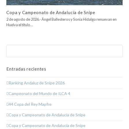
Copa y Campeonato de Andalucía de Snipe
2 de agosto de 2026.- Ángel Ballesteros y Sonia Hidalgo renuevan en
Huelva el título…
Buscar
Enviar
Entradas recientes
Ranking Andaluz de Snipe 2026
Campeonato del Mundo de ILCA 4
44 Copa del Rey Mapfre
Copa y Campeonato de Andalucía de Snipe
Copa y Campeonato de Andalucía de Snipe