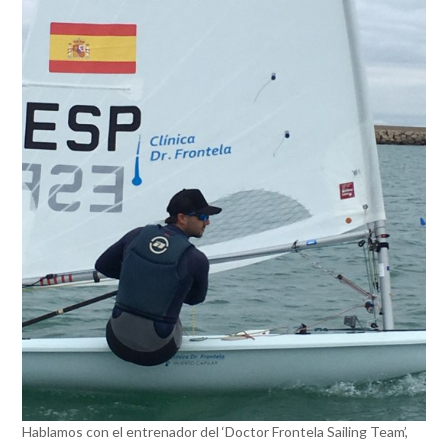
Hablamos con el entrenador del ‘Doctor Frontela Sailing Team’,