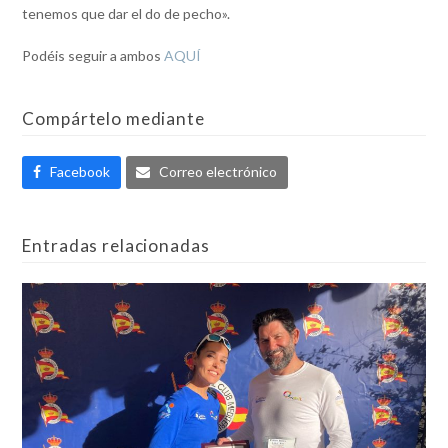
tenemos que dar el do de pecho».
Podéis seguir a ambos
AQUÍ
Compártelo mediante
Facebook
Correo electrónico
Entradas relacionadas