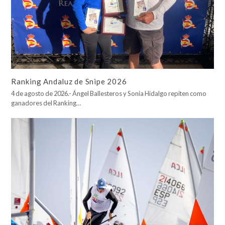
Ranking Andaluz de Snipe 2026
4 de agosto de 2026.- Ángel Ballesteros y Sonia Hidalgo repiten como
ganadores del Ranking…