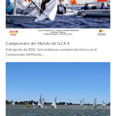
Campeonato del Mundo de ILCA 4
4 de agosto de 2026.- Seis andaluces compiten desde hoy en el
Campeonato del Mundo…