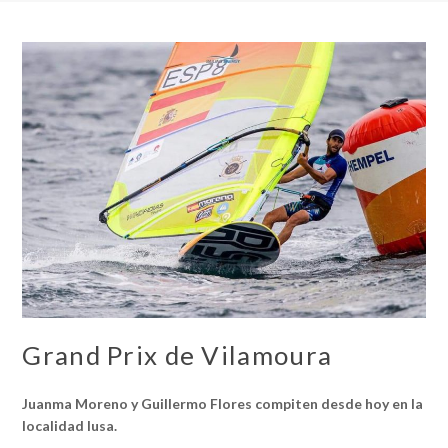
Grand Prix de Vilamoura
Juanma Moreno y Guillermo Flores compiten desde hoy en la
localidad lusa.