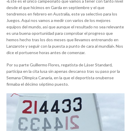
«Este es el único campeonato que vamos a tener con tanto nivel
desde el que hicimos en Garda en septiembre y el que
tendremos en febrero en Australia, este ya selectivo para los
Juegos. Aquí nos vamos a medir con varios de los mejores
equipos del mundo, así que aunque el resultado no sea relevante
es una buena oportunidad para comprobar el progreso que
hemos hecho tras los dos meses que llevamos entrenando en
Lanzarote y seguir con la puesta a punto de cara al mundial». Nos
dice el portuense horas antes de comenzar.
Por su parte Guillermo Flores, regatista de Láser Standard,
participa en la cita lusa sin apenas descanso tras su paso por la
Semana Olímpica Canaria, en la que el deportista onubense
firmaba el décimo séptimo puesto.