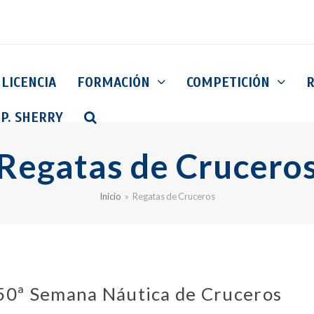
LICENCIA
FORMACIÓN
COMPETICIÓN
 P. SHERRY
Regatas de Crucero
Inicio
»
Regatas de Cruceros
 50ª Semana Náutica de Cruceros