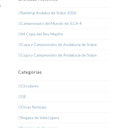
e
Ranking Andaluz de Snipe 2026
Campeonato del Mundo de ILCA 4
44 Copa del Rey Mapfre
Copa y Campeonato de Andalucía de Snipe
Copa y Campeonato de Andalucía de Snipe
Categorías
Circulares
OE
Otras Noticias
Regata de Vela Ligera