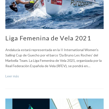
Liga Femenina de Vela 2021
Andalucía estará representada en la II International Women's
Sailing Cup de Guecho por el barco 'Da Bruno Les Roches' del
Marbella Team. La Liga Femenina de Vela 2021, organizada por la
Real Federación Española de Vela (RFEV), se pondrá en…
Leer más