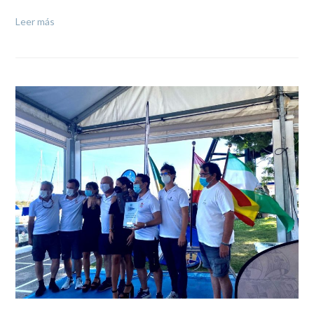
Leer más