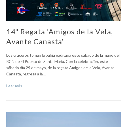
14ª Regata ‘Amigos de la Vela,
Avante Canasta’
Los cruceros toman la bahía gaditana este sábado de la mano del
RCN de El Puerto de Santa María. Con la celebración, este
sábado día 29 de mayo, de la regata Amigos de la Vela, Avante
Canasta, regresa a la…
Leer más