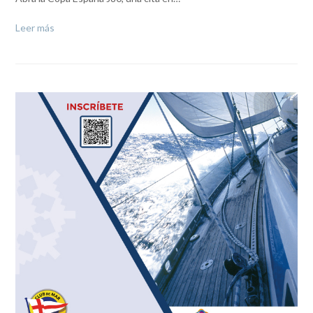
Leer más