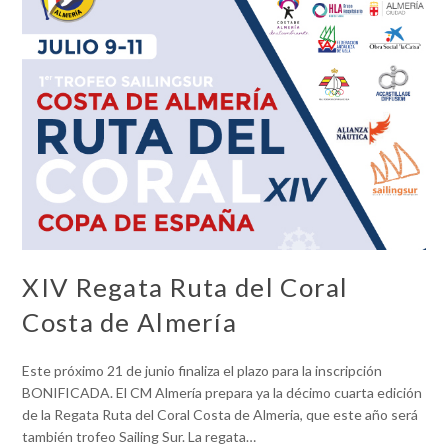
XIV Regata Ruta del Coral
Costa de Almería
Este próximo 21 de junio finaliza el plazo para la inscripción
BONIFICADA. El CM Almería prepara ya la décimo cuarta edición
de la Regata Ruta del Coral Costa de Almeria, que este año será
también trofeo Sailing Sur. La regata…