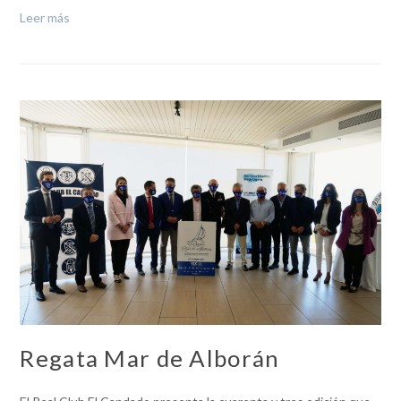
Leer más
Regata Mar de Alborán