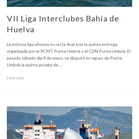
VII Liga Interclubes Bahía de
Huelva
La exitosa liga afronta su recta final tras la quinta entrega
organizada por el RCMT Punta Umbría y el CDN Punta Umbría. El
pasado sábado día 8 de mayo, se disputó en aguas de Punta
Umbría la quinta prueba de…
Leer más