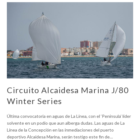
Circuito Alcaidesa Marina J/80
Winter Series
Última convocatoria en aguas de La Línea, con el ‘Península’ líder
solvente en un podio que aun alberga dudas. Las aguas de La
Línea de la Concepción en las inmediaciones del puerto
deportivo Alcaidesa Marina, serán testigo este fin de…