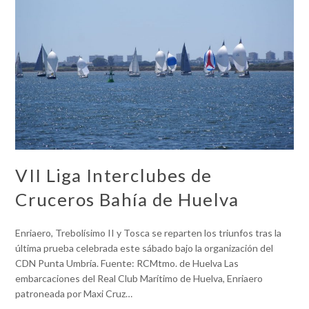
VII Liga Interclubes de
Cruceros Bahía de Huelva
Enriaero, Trebolísimo II y Tosca se reparten los triunfos tras la
última prueba celebrada este sábado bajo la organización del
CDN Punta Umbría. Fuente: RCMtmo. de Huelva Las
embarcaciones del Real Club Marítimo de Huelva, Enriaero
patroneada por Maxi Cruz…