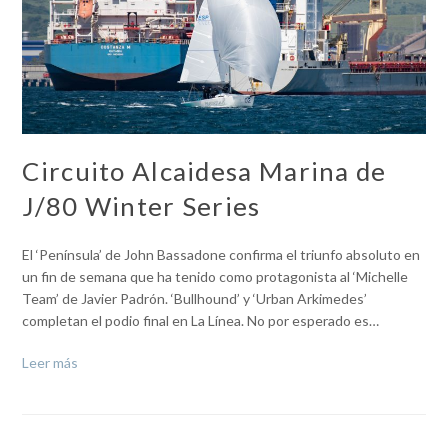
Circuito Alcaidesa Marina de
J/80 Winter Series
El ‘Península’ de John Bassadone confirma el triunfo absoluto en
un fin de semana que ha tenido como protagonista al ‘Michelle
Team’ de Javier Padrón. ‘Bullhound’ y ‘Urban Arkimedes’
completan el podio final en La Línea. No por esperado es…
Leer más