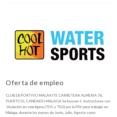
Oferta de empleo
CLUB DEPORTIVO MALAKITE CARRETERA ALMERIA 76,
PUERTO EL CANDADO MALAGA Se buscan 5 instructores con
titulación en vela ligera (TD1 o TD2) por la FAV para trabajar en
Malaga, durante los meses de Junio, Julio, Agosto como