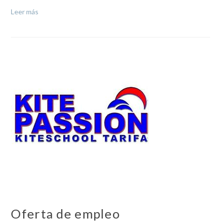
Leer más
Oferta de empleo