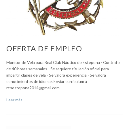
OFERTA DE EMPLEO
Monitor de Vela para Real Club Náutico de Estepona - Contrato
de 40 horas semanales - Se requiere titulación oficial para
impartir clases de vela - Se valora experiencia - Se valora
conocimientos de idiomas Enviar curriculum a
rcnestepona2014@gmail.com
Leer más