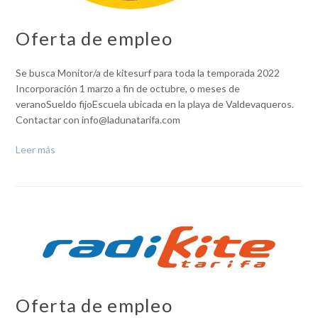
Oferta de empleo
Se busca Monitor/a de kitesurf para toda la temporada 2022
Incorporación 1 marzo a fin de octubre, o meses de
veranoSueldo fijoEscuela ubicada en la playa de Valdevaqueros.
Contactar con info@ladunatarifa.com
Leer más
Oferta de empleo