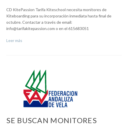
CD KitePassion Tarifa Kiteschool necesita monitores de
Kiteboarding para su incorporación inmediata hasta final de
octubre. Contactar a través de email:
info@tarifakitepassion.com o en el 615683051
Leer más
SE BUSCAN MONITORES