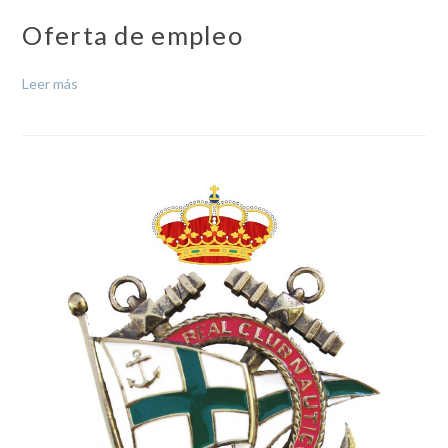
Oferta de empleo
Leer más