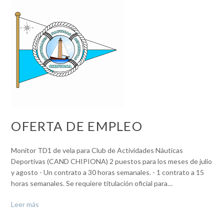
OFERTA DE EMPLEO
Monitor TD1 de vela para Club de Actividades Náuticas
Deportivas (CAND CHIPIONA) 2 puestos para los meses de julio
y agosto - Un contrato a 30 horas semanales. - 1 contrato a 15
horas semanales. Se requiere titulación oficial para…
Leer más