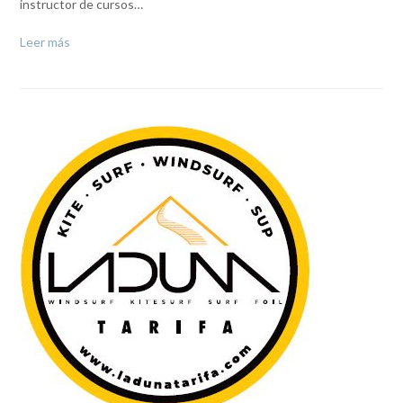
instructor de cursos…
Leer más