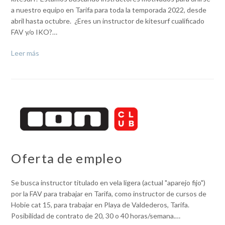
a nuestro equipo en Tarifa para toda la temporada 2022, desde
abril hasta octubre. ¿Eres un instructor de kitesurf cualificado
FAV y/o IKO?…
Leer más
Oferta de empleo
Se busca instructor titulado en vela ligera (actual "aparejo fijo")
por la FAV para trabajar en Tarifa, como instructor de cursos de
Hobie cat 15, para trabajar en Playa de Valdederos, Tarifa.
Posibilidad de contrato de 20, 30 o 40 horas/semana.…