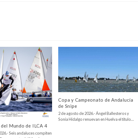
Copa y Campeonato de Andalucía
de Snipe
2 de agosto de 2026.- Ángel Ballesteros y
Sonia Hidalgo renuevan en Huelva el título…
del Mundo de ILCA 4
026.- Seis andaluces compiten