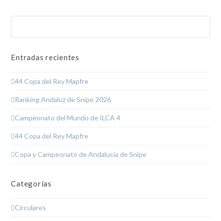
Buscar
Enviar
Entradas recientes
44 Copa del Rey Mapfre
Ranking Andaluz de Snipe 2026
Campeonato del Mundo de ILCA 4
44 Copa del Rey Mapfre
Copa y Campeonato de Andalucía de Snipe
Categorías
Circulares