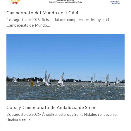
Campeonato del Mundo de ILCA 4
4 de agosto de 2026.- Seis andaluces compiten desde hoy en el
Campeonato del Mundo…
Copa y Campeonato de Andalucía de Snipe
2 de agosto de 2026.- Ángel Ballesteros y Sonia Hidalgo renuevan en
Huelva el título…