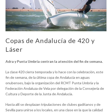
Copas de Andalucía de 420 y
Láser
Adra y Punta Umbría centran la atención del fin de semana.
La clase 420 cierra temporada y lo hace con la celebración, este
fin de semana, de la última copa de Andalucía en aguas
onubenses, bajo la organización del RCMT Punta Umbría y la
Federación Andaluza de Vela por delegación de la Consejería de
Cultura y Deporte de la Junta de Andalucía.
Hasta allí se desplazan tripulaciones de clubes gaditanos y de
Sevilla para unirse a los locales, en una clase en la que la calidad