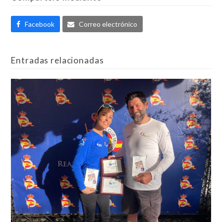
Facebook
Correo electrónico
Entradas relacionadas