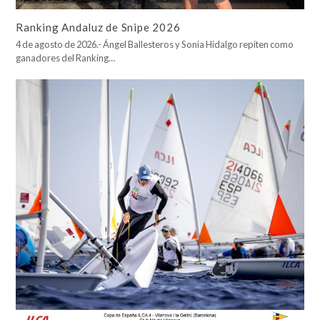
Ranking Andaluz de Snipe 2026
4 de agosto de 2026.- Ángel Ballesteros y Sonia Hidalgo repiten como
ganadores del Ranking…