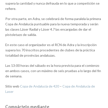
supera la cantidad y nunca defrauda en lo que a competición se
refiere.
Por otra parte, en Adra, se celebrará de forma paralela la primera
Copa de Andalucía puntuable para la nueva temporada y serán
las clases Láser Radial y Láser 4.7 las encargadas de dar el
pistoletazo de salida.
En este caso el organizador es el RCN de Adra y la inscripción
supera los 70 inscritos procedentes de clubes de la práctica
totalidad de provincias andaluzas.
Las 13:00 horas del sábado es la hora prevista para el comienzo
en ambos casos, con un máximo de seis pruebas a lo largo del fin
de semana.
Sitio web
Copa de Andalucía de 420
–
Copa de Andalucía de
Laser
Compártelo mediante