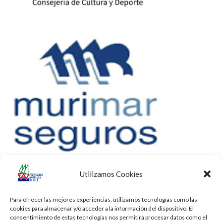
Utilizamos Cookies
Para ofrecer las mejores experiencias, utilizamos tecnologías como las
cookies para almacenar y/o acceder a la información del dispositivo. El
consentimiento de estas tecnologías nos permitirá procesar datos como el