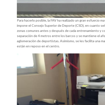
Para hacerlo posible, la FAV ha realizado un gran esfuerzo ma
impone el Consejo Superior de Deporte (CSD), en cuanto seña
zonas comunes antes y después de cada entrenamiento y contr
separación de 4 metros entre los barcos y se mantiene el a
aglomeración de deportistas. Asimismo, se les facilita una 
están en reposo en el centro.