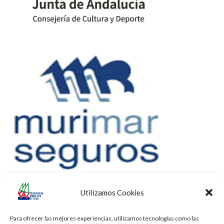
Utilizamos Cookies
Para ofrecer las mejores experiencias, utilizamos tecnologías como las