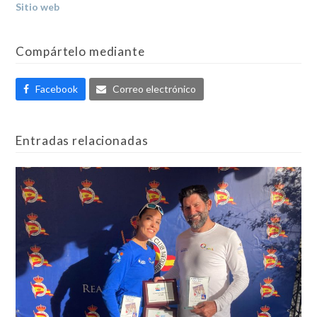
Sitio web
Compártelo mediante
Facebook
Correo electrónico
Entradas relacionadas