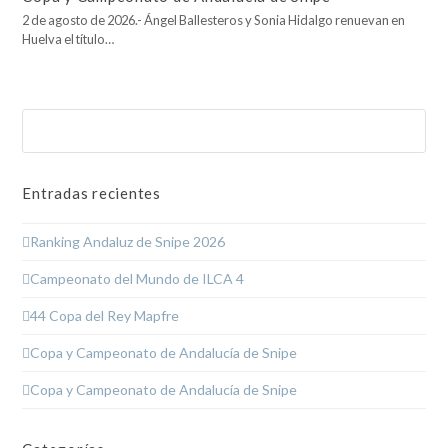
2 de agosto de 2026.- Ángel Ballesteros y Sonia Hidalgo renuevan en
Huelva el título…
Buscar
Enviar
Entradas recientes
Ranking Andaluz de Snipe 2026
Campeonato del Mundo de ILCA 4
44 Copa del Rey Mapfre
Copa y Campeonato de Andalucía de Snipe
Copa y Campeonato de Andalucía de Snipe