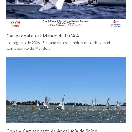
Campeonato del Mundo de ILCA 4
4 de agosto de 2026.- Seis andaluces compiten desde hoy en el
Campeonato del Mundo…
Copa y Campeonato de Andalucía de Snipe