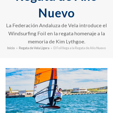
Nuevo
La Federación Andaluza de Vela introduce el
Windsurfing Foil en la regata homenaje a la
memoria de Kim Lythgoe.
Inicio
»
Regata de Vela Ligera
»
El Foil llega a la Regata de Año Nuevo