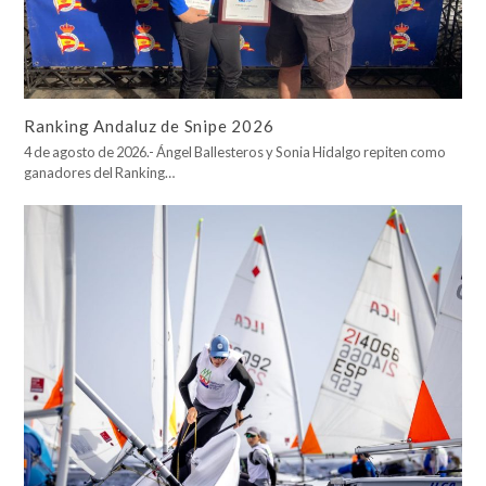
Ranking Andaluz de Snipe 2026
4 de agosto de 2026.- Ángel Ballesteros y Sonia Hidalgo repiten como
ganadores del Ranking…