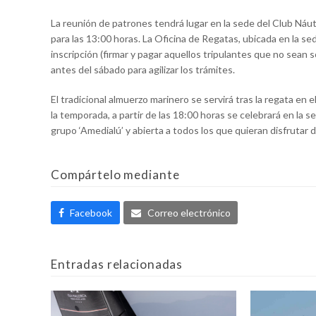
La reunión de patrones tendrá lugar en la sede del Club Náut
para las 13:00 horas. La Oficina de Regatas, ubicada en la sed
inscripción (firmar y pagar aquellos tripulantes que no sean 
antes del sábado para agilizar los trámites.
El tradicional almuerzo marinero se servirá tras la regata en
la temporada, a partir de las 18:00 horas se celebrará en l
grupo ‘Amedialú’ y abierta a todos los que quieran disfrutar 
Compártelo mediante
Facebook
Correo electrónico
Entradas relacionadas