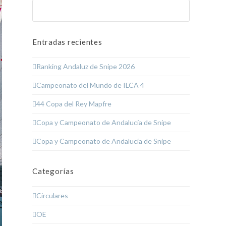
Buscar
Enviar
Entradas recientes
Ranking Andaluz de Snipe 2026
Campeonato del Mundo de ILCA 4
44 Copa del Rey Mapfre
Copa y Campeonato de Andalucía de Snipe
Copa y Campeonato de Andalucía de Snipe
Categorías
Circulares
OE