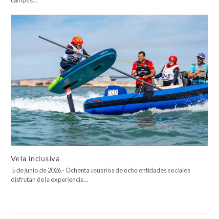
campus…
Vela inclusiva
5 de junio de 2026.- Ochenta usuarios de ocho entidades sociales
disfrutan de la experiencia…
Buscar