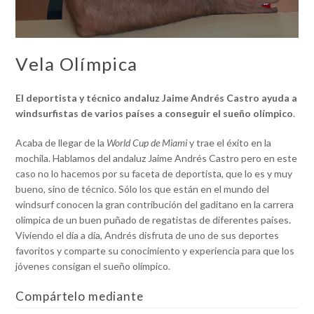
Vela Olímpica
El deportista y técnico andaluz Jaime Andrés Castro ayuda a
windsurfistas de varios países a conseguir el sueño olímpico
.
Acaba de llegar de la
World Cup de Miami
y trae el éxito en la
mochila. Hablamos del andaluz Jaime Andrés Castro pero en este
caso no lo hacemos por su faceta de deportista, que lo es y muy
bueno, sino de técnico. Sólo los que están en el mundo del
windsurf conocen la gran contribución del gaditano en la carrera
olímpica de un buen puñado de regatistas de diferentes países.
Viviendo el día a día, Andrés disfruta de uno de sus deportes
favoritos y comparte su conocimiento y experiencia para que los
jóvenes consigan el sueño olímpico.
Compártelo mediante