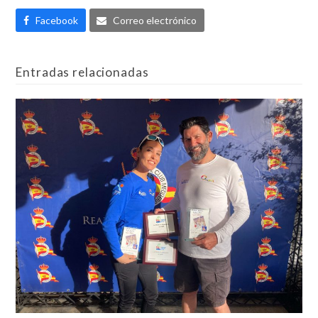
Facebook
Correo electrónico
Entradas relacionadas