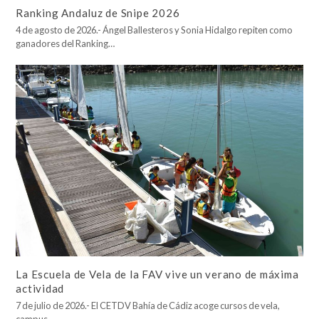
Ranking Andaluz de Snipe 2026
4 de agosto de 2026.- Ángel Ballesteros y Sonia Hidalgo repiten como
ganadores del Ranking…
La Escuela de Vela de la FAV vive un verano de máxima
actividad
7 de julio de 2026.- El CETDV Bahía de Cádiz acoge cursos de vela,