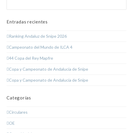
Enviar
Entradas recientes
Ranking Andaluz de Snipe 2026
Campeonato del Mundo de ILCA 4
44 Copa del Rey Mapfre
Copa y Campeonato de Andalucía de Snipe
Copa y Campeonato de Andalucía de Snipe
Categorías
Circulares
OE