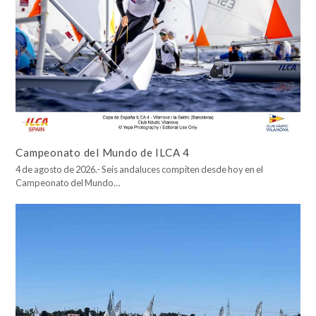
Campeonato del Mundo de ILCA 4
4 de agosto de 2026.- Seis andaluces compiten desde hoy en el
Campeonato del Mundo…