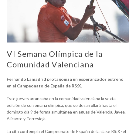
VI Semana Olímpica de la
Comunidad Valenciana
Fernando Lamadrid protagoniza un esperanzador estreno
en el Campeonato de España de RS:X.
Este jueves arrancaba en la comunidad valenciana la sexta
edición de su semana olímpica, que se desarrollará hasta el
domingo día 9 de forma simultánea en aguas de Valencia, Javea,
Alicante y Torrevieja.
La cita contempla el Campeonato de España de la clase RS:X -el