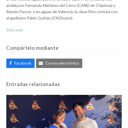
andaluces Fernando Martínez del Cerro (CAND de Chipiona) y
Ramón Pastor, y en aguas de Valencia, la clase Finn contará con
el gaditano Pablo Guitian (CN Elcano).
Sitio web
Compártelo mediante
Facebook
Correo electrónico
Entradas relacionadas