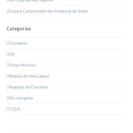
Copa y Campeonato de Andalucía de Snipe
Categorías
Circulares
OE
Otras Noticias
Regata de Vela Ligera
Regatas de Cruceros
Sin categoría
T.O.A.