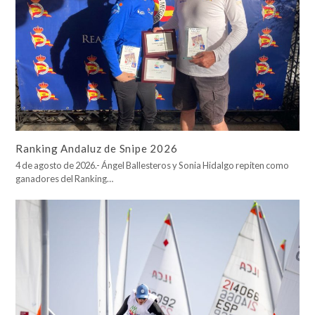
Ranking Andaluz de Snipe 2026
4 de agosto de 2026.- Ángel Ballesteros y Sonia Hidalgo repiten como
ganadores del Ranking…