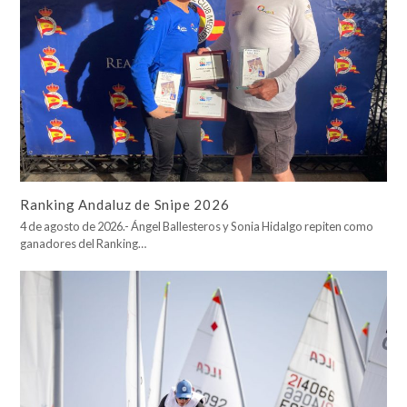
Ranking Andaluz de Snipe 2026
4 de agosto de 2026.- Ángel Ballesteros y Sonia Hidalgo repiten como
ganadores del Ranking…