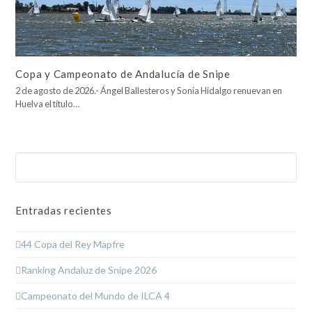
Copa y Campeonato de Andalucía de Snipe
2 de agosto de 2026.- Ángel Ballesteros y Sonia Hidalgo renuevan en
Huelva el título…
Buscar
Enviar
Entradas recientes
44 Copa del Rey Mapfre
Ranking Andaluz de Snipe 2026
Campeonato del Mundo de ILCA 4