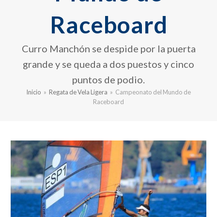
Raceboard
Curro Manchón se despide por la puerta
grande y se queda a dos puestos y cinco
puntos de podio.
Inicio
»
Regata de Vela Ligera
»
Campeonato del Mundo de
Raceboard