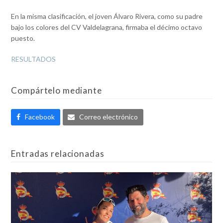
En la misma clasificación, el joven Álvaro Rivera, como su padre
bajo los colores del CV Valdelagrana, firmaba el décimo octavo
puesto.
RESULTADOS
Compártelo mediante
Facebook
Correo electrónico
Entradas relacionadas