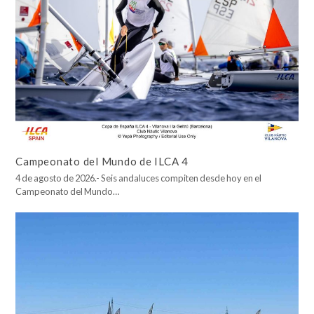
Campeonato del Mundo de ILCA 4
4 de agosto de 2026.- Seis andaluces compiten desde hoy en el
Campeonato del Mundo…