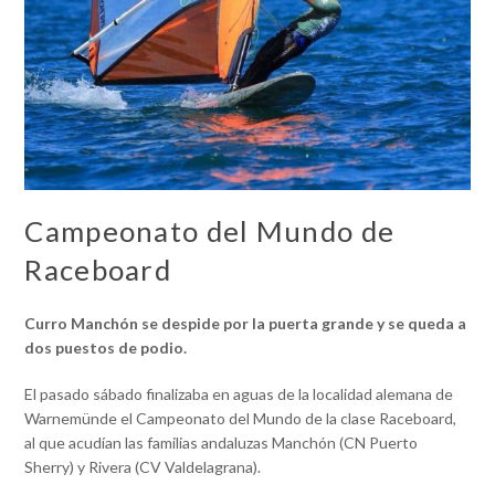
Campeonato del Mundo de
Raceboard
Curro Manchón se despide por la puerta grande y se queda a
dos puestos de podio.
El pasado sábado finalizaba en aguas de la localidad alemana de
Warnemünde el Campeonato del Mundo de la clase Raceboard,
al que acudían las familias andaluzas Manchón (CN Puerto
Sherry) y Rivera (CV Valdelagrana).