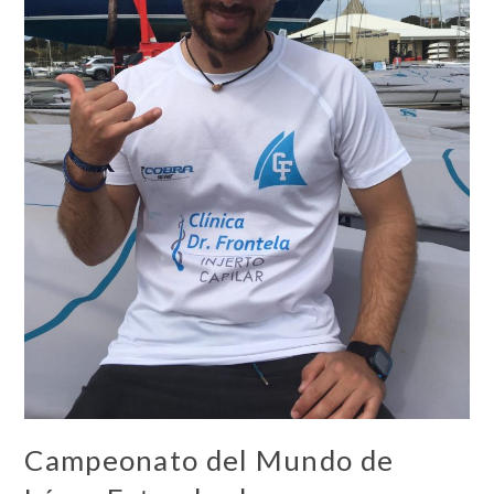
Campeonato del Mundo de