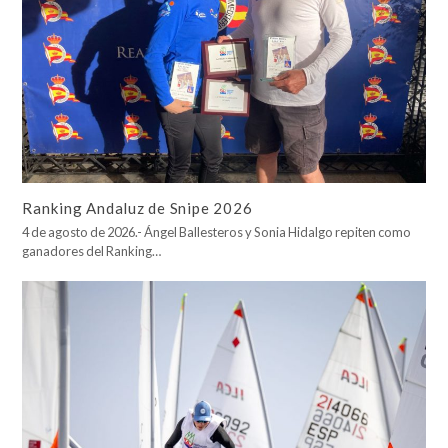
Ranking Andaluz de Snipe 2026
4 de agosto de 2026.- Ángel Ballesteros y Sonia Hidalgo repiten como
ganadores del Ranking…