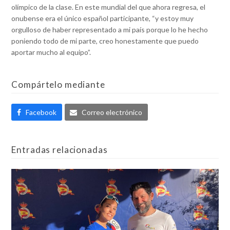
olímpico de la clase. En este mundial del que ahora regresa, el
onubense era el único español participante, “y estoy muy
orgulloso de haber representado a mi país porque lo he hecho
poniendo todo de mi parte, creo honestamente que puedo
aportar mucho al equipo”.
Compártelo mediante
Facebook
Correo electrónico
Entradas relacionadas