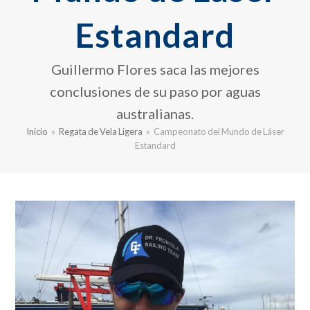
Estandard
Guillermo Flores saca las mejores
conclusiones de su paso por aguas
australianas.
Inicio
»
Regata de Vela Ligera
»
Campeonato del Mundo de Láser
Estandard