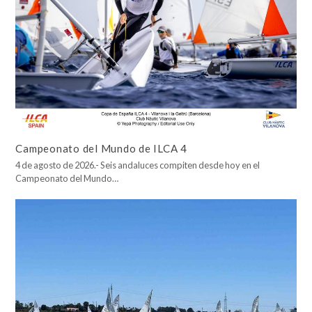
Campeonato del Mundo de ILCA 4
4 de agosto de 2026.- Seis andaluces compiten desde hoy en el
Campeonato del Mundo…