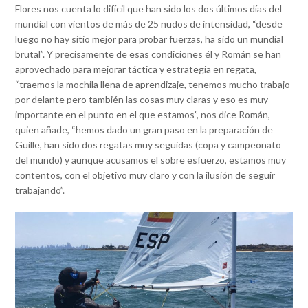
Flores nos cuenta lo difícil que han sido los dos últimos días del
mundial con vientos de más de 25 nudos de intensidad, “desde
luego no hay sitio mejor para probar fuerzas, ha sido un mundial
brutal”. Y precisamente de esas condiciones él y Román se han
aprovechado para mejorar táctica y estrategia en regata,
“traemos la mochila llena de aprendizaje, tenemos mucho trabajo
por delante pero también las cosas muy claras y eso es muy
importante en el punto en el que estamos”, nos dice Román,
quien añade, “hemos dado un gran paso en la preparación de
Guille, han sido dos regatas muy seguidas (copa y campeonato
del mundo) y aunque acusamos el sobre esfuerzo, estamos muy
contentos, con el objetivo muy claro y con la ilusión de seguir
trabajando”.