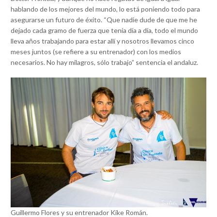
hablando de los mejores del mundo, lo está poniendo todo para
asegurarse un futuro de éxito. “Que nadie dude de que me he
dejado cada gramo de fuerza que tenía día a día, todo el mundo
lleva años trabajando para estar allí y nosotros llevamos cinco
meses juntos (se refiere a su entrenador) con los medios
necesarios. No hay milagros, sólo trabajo” sentencia el andaluz.
Guillermo Flores y su entrenador Kike Román.