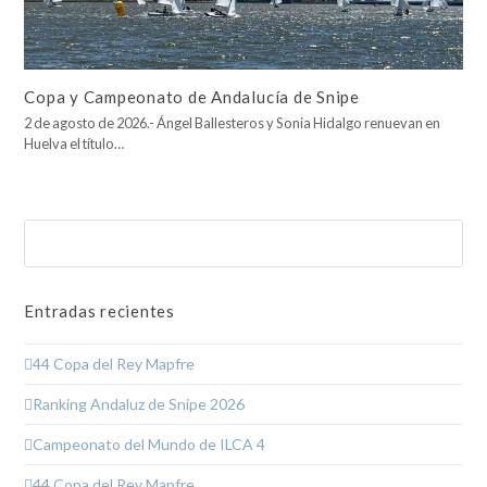
Copa y Campeonato de Andalucía de Snipe
2 de agosto de 2026.- Ángel Ballesteros y Sonia Hidalgo renuevan en
Huelva el título…
Buscar
Enviar
Entradas recientes
44 Copa del Rey Mapfre
Ranking Andaluz de Snipe 2026
Campeonato del Mundo de ILCA 4
44 Copa del Rey Mapfre