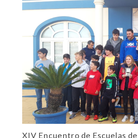
XIV Encuentro de Escuelas de