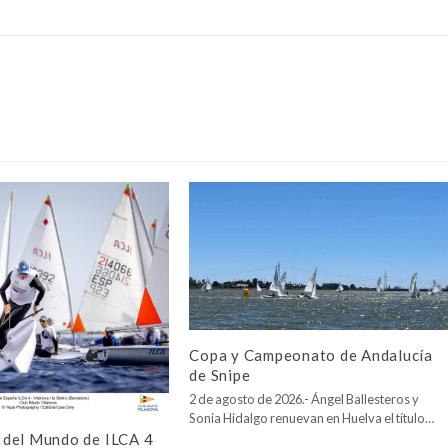
Copa y Campeonato de Andalucía
de Snipe
2 de agosto de 2026.- Ángel Ballesteros y
Sonia Hidalgo renuevan en Huelva el título…
del Mundo de ILCA 4