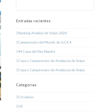
Buscar
Enviar
Entradas recientes
Ranking Andaluz de Snipe 2026
Campeonato del Mundo de ILCA 4
44 Copa del Rey Mapfre
Copa y Campeonato de Andalucía de Snipe
Copa y Campeonato de Andalucía de Snipe
Categorías
Circulares
OE