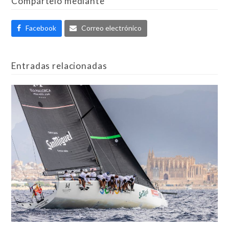
Compártelo mediante
Facebook
Correo electrónico
Entradas relacionadas