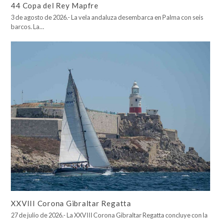
44 Copa del Rey Mapfre
3 de agosto de 2026.- La vela andaluza desembarca en Palma con seis
barcos. La…
XXVIII Corona Gibraltar Regatta
27 de julio de 2026.- La XXVIII Corona Gibraltar Regatta concluye con la