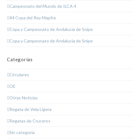
Campeonato del Mundo de ILCA 4
44 Copa del Rey Mapfre
Copa y Campeonato de Andalucía de Snipe
Copa y Campeonato de Andalucía de Snipe
Categorías
Circulares
OE
Otras Noticias
Regata de Vela Ligera
Regatas de Cruceros
Sin categoría