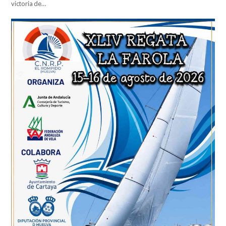
victoria de…