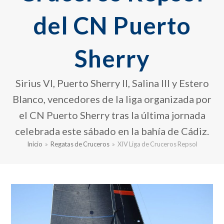
del CN Puerto
Sherry
Sirius VI, Puerto Sherry II, Salina III y Estero
Blanco, vencedores de la liga organizada por
el CN Puerto Sherry tras la última jornada
celebrada este sábado en la bahía de Cádiz.
Inicio
»
Regatas de Cruceros
»
XIV Liga de Cruceros Repsol