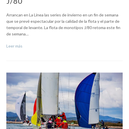
J/80
Arrancan en La Línea las series de invierno en un fin de semana
que se prevé espectacular por la calidad de la flota y el parte de
temporal de levante. La flota de monotipos J/80 retoma este fin
de semana…
Leer más