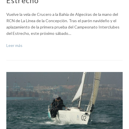
Estrecho
Vuelve la vela de Crucero a la Bahía de Algeciras de la mano del
RCN de La Línea de la Concepción. Tras el parón navideño y el
aplazamiento de la primera prueba del Campeonato Interclubes
del Estrecho, este próximo sábado…
Leer más