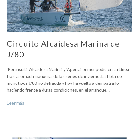
Circuito Alcaidesa Marina de
J/80
'Península', 'Alcaidesa Marina' y 'Aponia', primer podio en La Línea
tras la jornada inaugural de las series de invierno. La flota de
monotipos J/80 no defrauda y hoy ha vuelto a demostrarlo
haciendo frente a duras condiciones, en el arranque…
Leer más