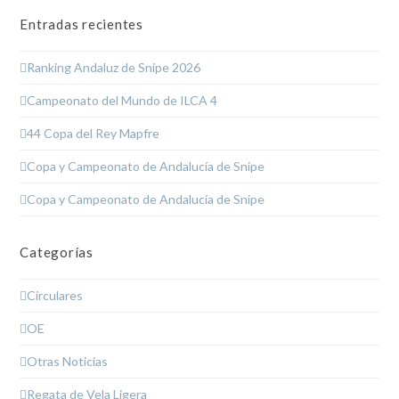
Entradas recientes
Ranking Andaluz de Snipe 2026
Campeonato del Mundo de ILCA 4
44 Copa del Rey Mapfre
Copa y Campeonato de Andalucía de Snipe
Copa y Campeonato de Andalucía de Snipe
Categorías
Circulares
OE
Otras Noticias
Regata de Vela Ligera