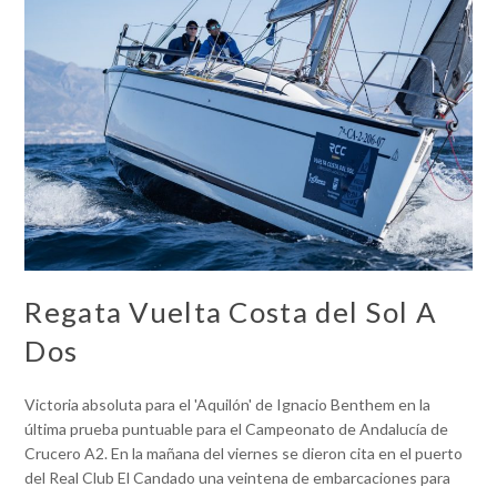
Regata Vuelta Costa del Sol A
Dos
Victoria absoluta para el 'Aquilón' de Ignacio Benthem en la
última prueba puntuable para el Campeonato de Andalucía de
Crucero A2. En la mañana del viernes se dieron cita en el puerto
del Real Club El Candado una veintena de embarcaciones para