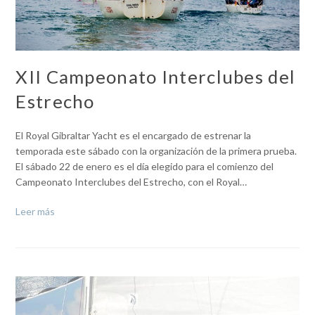
XII Campeonato Interclubes del
Estrecho
El Royal Gibraltar Yacht es el encargado de estrenar la
temporada este sábado con la organización de la primera prueba.
El sábado 22 de enero es el día elegido para el comienzo del
Campeonato Interclubes del Estrecho, con el Royal…
Leer más