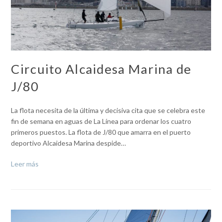
Circuito Alcaidesa Marina de
J/80
La flota necesita de la última y decisiva cita que se celebra este
fin de semana en aguas de La Línea para ordenar los cuatro
primeros puestos. La flota de J/80 que amarra en el puerto
deportivo Alcaidesa Marina despide…
Leer más