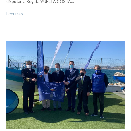
disputar la Regata VUELTA COSTA…
Leer más