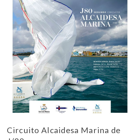
Circuito Alcaidesa Marina de