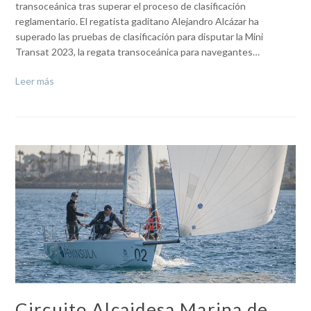
transoceánica tras superar el proceso de clasificación
reglamentario. El regatista gaditano Alejandro Alcázar ha
superado las pruebas de clasificación para disputar la Mini
Transat 2023, la regata transoceánica para navegantes…
Leer más
Circuito Alcaidesa Marina de