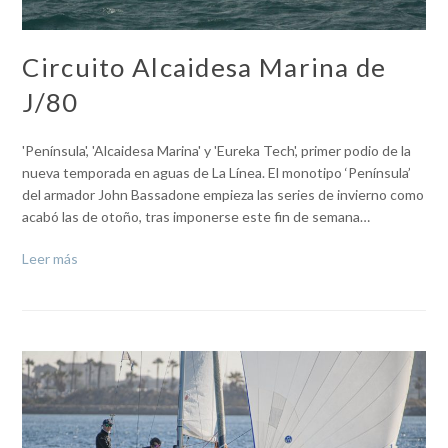
Circuito Alcaidesa Marina de
J/80
'Península', 'Alcaidesa Marina' y 'Eureka Tech', primer podio de la
nueva temporada en aguas de La Línea. El monotipo ‘Península’
del armador John Bassadone empieza las series de invierno como
acabó las de otoño, tras imponerse este fin de semana…
Leer más