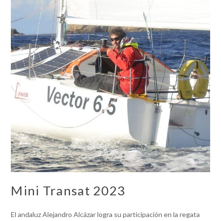
Mini Transat 2023
El andaluz Alejandro Alcázar logra su participación en la regata