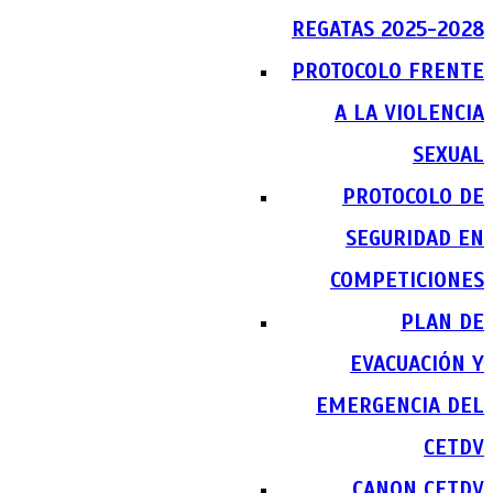
REGATAS 2025-2028
PROTOCOLO FRENTE
A LA VIOLENCIA
SEXUAL
PROTOCOLO DE
SEGURIDAD EN
COMPETICIONES
PLAN DE
EVACUACIÓN Y
EMERGENCIA DEL
CETDV
CANON CETDV