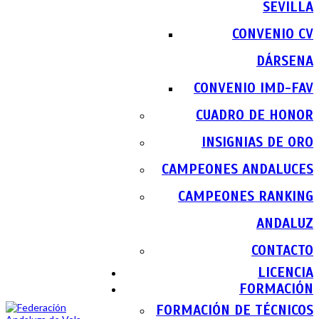
SEVILLA
CONVENIO CV
DÁRSENA
CONVENIO IMD-FAV
CUADRO DE HONOR
INSIGNIAS DE ORO
CAMPEONES ANDALUCES
CAMPEONES RANKING
ANDALUZ
CONTACTO
LICENCIA
FORMACIÓN
FORMACIÓN DE TÉCNICOS