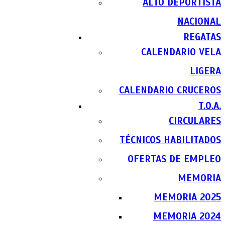
ALTO DEPORTISTA
NACIONAL
REGATAS
CALENDARIO VELA
LIGERA
CALENDARIO CRUCEROS
T.O.A.
CIRCULARES
TÉCNICOS HABILITADOS
OFERTAS DE EMPLEO
MEMORIA
MEMORIA 2025
MEMORIA 2024