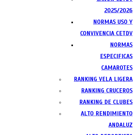
2025/2026
NORMAS USO Y
CONVIVENCIA CETDV
NORMAS
ESPECIFICAS
CAMAROTES
RANKING VELA LIGERA
RANKING CRUCEROS
RANKING DE CLUBES
ALTO RENDIMIENTO
ANDALUZ