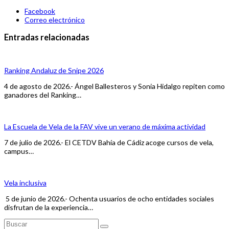
Facebook
Correo electrónico
Entradas relacionadas
Ranking Andaluz de Snipe 2026
4 de agosto de 2026.- Ángel Ballesteros y Sonia Hidalgo repiten como
ganadores del Ranking…
La Escuela de Vela de la FAV vive un verano de máxima actividad
7 de julio de 2026.- El CETDV Bahía de Cádiz acoge cursos de vela,
campus…
Vela inclusiva
5 de junio de 2026.- Ochenta usuarios de ocho entidades sociales
disfrutan de la experiencia…
Buscar