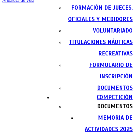
FORMACIÓN DE JUECES,
OFICIALES Y MEDIDORES
VOLUNTARIADO
TITULACIONES NÁUTICAS
RECREATIVAS
FORMULARIO DE
INSCRIPCIÓN
DOCUMENTOS
COMPETICIÓN
DOCUMENTOS
MEMORIA DE
ACTIVIDADES 2025