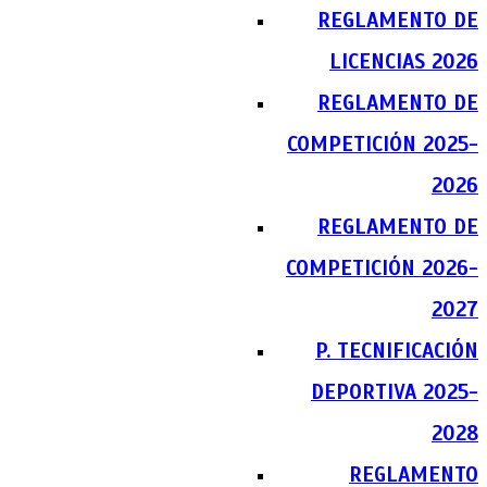
REGLAMENTO DE
LICENCIAS 2026
REGLAMENTO DE
COMPETICIÓN 2025-
2026
REGLAMENTO DE
COMPETICIÓN 2026-
2027
P. TECNIFICACIÓN
DEPORTIVA 2025-
2028
REGLAMENTO