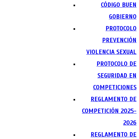
CÓDIGO BUEN
GOBIERNO
PROTOCOLO
PREVENCIÓN
VIOLENCIA SEXUAL
PROTOCOLO DE
SEGURIDAD EN
COMPETICIONES
REGLAMENTO DE
COMPETICIÓN 2025-
2026
REGLAMENTO DE