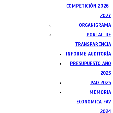
COMPETICIÓN 2026-
2027
ORGANIGRAMA
PORTAL DE
TRANSPARENCIA
INFORME AUDITORÍA
PRESUPUESTO AÑO
2025
PAD 2025
MEMORIA
ECONÓMICA FAV
2024