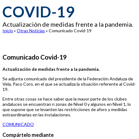
COVID-19
Actualización de medidas frente a la pandemia.
Inicio
»
Otras Noticias
»
Comunicado Covid-19
Comunicado Covid-19
Actualización de medidas frente a
la pandemia.
Se adjunta comunicado del presidente de la Federación Andaluza de
Vela, Paco Coro, en el que se actualiza la situación referente al Covid-
19.
Entre otras cosas se hace saber que la mayor parte de los clubes
andaluces se encuentran n zonas de Nivel 0 y algunos en Nivel 1, lo
que supone que se levanten las restricciones de aforo y medidas
extraordinarias en las instalaciones.
COMUNICADO
Compártelo mediante