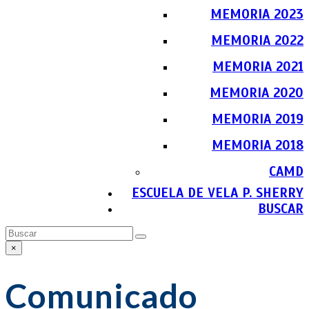
MEMORIA 2023
MEMORIA 2022
MEMORIA 2021
MEMORIA 2020
MEMORIA 2019
MEMORIA 2018
CAMD
ESCUELA DE VELA P. SHERRY
BUSCAR
Buscar
Enviar
×
Close
search
Comunicado