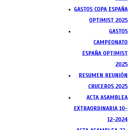
GASTOS COPA ESPAÑA
OPTIMIST 2025
GASTOS
CAMPEONATO
ESPAÑA OPTIMIST
2025
RESUMEN REUNIÓN
CRUCEROS 2025
ACTA ASAMBLEA
EXTRAORDINARIA 10-
12-2024