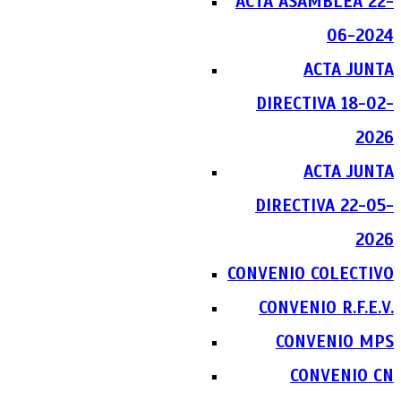
ACTA ASAMBLEA 22-
06-2024
ACTA JUNTA
DIRECTIVA 18-02-
2026
ACTA JUNTA
DIRECTIVA 22-05-
2026
CONVENIO COLECTIVO
CONVENIO R.F.E.V.
CONVENIO MPS
CONVENIO CN