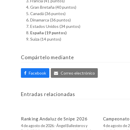
Francia (41 puntos)
Gran Bretaña (40 puntos)
Canadá (36 puntos)
Dinamarca (36 puntos)
Estados Unidos (34 puntos)
España (19 puntos)
Suiza (14 puntos)
Compártelo mediante
Facebook
Correo electrónico
Entradas relacionadas
Ranking Andaluz de Snipe 2026
Campeonato 
4 de agosto de 2026.- Ángel Ballesteros y
4 de agosto de 2