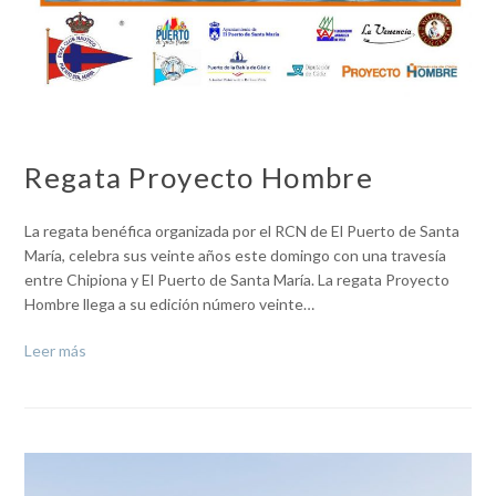
Regata Proyecto Hombre
La regata benéfica organizada por el RCN de El Puerto de Santa
María, celebra sus veinte años este domingo con una travesía
entre Chipiona y El Puerto de Santa María. La regata Proyecto
Hombre llega a su edición número veinte…
Leer más