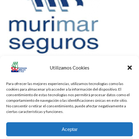
Utilizamos Cookies
Para ofrecer las mejores experiencias, utilizamos tecnologías como las
cookies para almacenar y/o acceder a la información del dispositivo. El
consentimiento de estas tecnologías nos permitirá procesar datos como el
comportamiento de navegación o las identificaciones únicas en este sitio.
No consentir o retirar el consentimiento, puede afectar negativamente a
ciertas características y funciones.
Aceptar