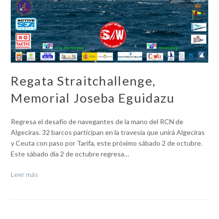
Regata Straitchallenge,
Memorial Joseba Eguidazu
Regresa el desafío de navegantes de la mano del RCN de
Algeciras. 32 barcos participan en la travesía que unirá Algeciras
y Ceuta con paso por Tarifa, este próximo sábado 2 de octubre.
Este sábado día 2 de octubre regresa…
Leer más