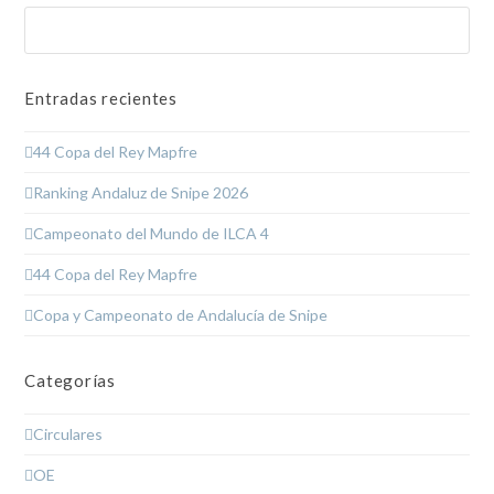
Buscar
Enviar
Entradas recientes
44 Copa del Rey Mapfre
Ranking Andaluz de Snipe 2026
Campeonato del Mundo de ILCA 4
44 Copa del Rey Mapfre
Copa y Campeonato de Andalucía de Snipe
Categorías
Circulares
OE