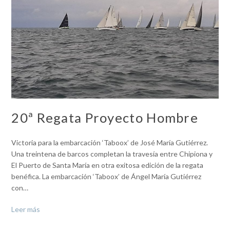
20ª Regata Proyecto Hombre
Victoria para la embarcación ‘Taboox’ de José María Gutiérrez.
Una treintena de barcos completan la travesía entre Chipiona y
El Puerto de Santa María en otra exitosa edición de la regata
benéfica. La embarcación ‘Taboox’ de Ángel María Gutiérrez
con…
Leer más