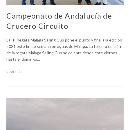
Campeonato de Andalucía de
Crucero Circuito
La III Regata Málaga Sailing Cup pone el punto y final a la edición
2021 este fin de semana en aguas de Málaga. La tercera edición
de la regata Málaga Sailing Cup se celebra desde este viernes
hasta el domingo…
Leer más