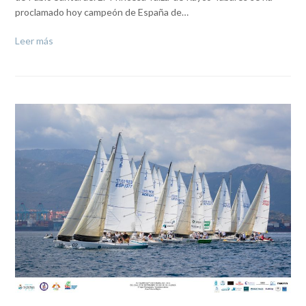
proclamado hoy campeón de España de…
Leer más