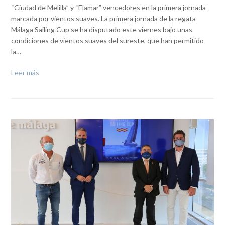
“Ciudad de Melilla” y “Elamar” vencedores en la primera jornada
marcada por vientos suaves. La primera jornada de la regata
Málaga Sailing Cup se ha disputado este viernes bajo unas
condiciones de vientos suaves del sureste, que han permitido
la…
Leer más