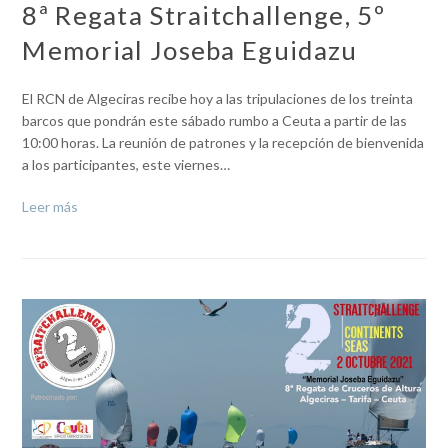
8ª Regata Straitchallenge, 5º
Memorial Joseba Eguidazu
El RCN de Algeciras recibe hoy a las tripulaciones de los treinta
barcos que pondrán este sábado rumbo a Ceuta a partir de las
10:00 horas. La reunión de patrones y la recepción de bienvenida
a los participantes, este viernes…
Leer más